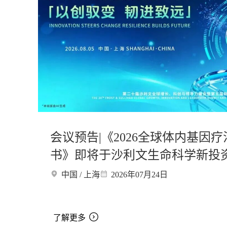
会议预告|《2026全球体内基因
书》即将于沙利文生命科学新投
医药专场发布
中国 / 上海
2026年07月24日
了解更多