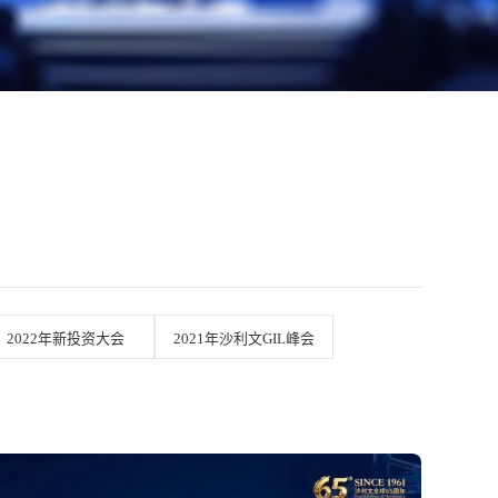
2022年新投资大会
2021年沙利文GIL峰会