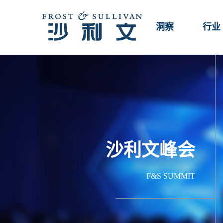
洞察
行业
沙利文峰会
F&S SUMMIT