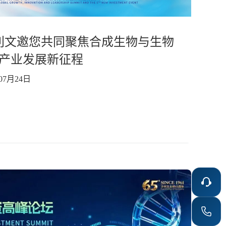
利文邀您共同聚焦合成生物与生物
产业发展新征程
07月24日