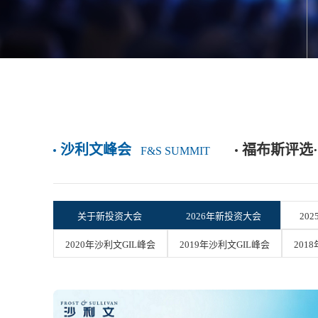
沙利文峰会
福布斯评选·
F&S SUMMIT
关于新投资大会
2026年新投资大会
20
2020年沙利文GIL峰会
2019年沙利文GIL峰会
201