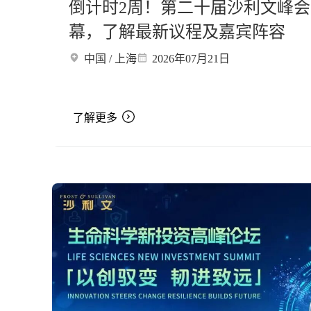
倒计时2周！第二十届沙利文峰会
幕，了解最新议程及嘉宾阵容
中国 / 上海
2026年07月21日
了解更多