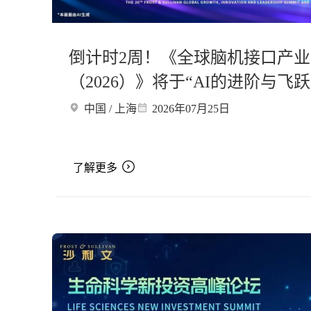
倒计时2周！《全球脑机接口产
（2026）》将于“AI的进阶与飞
发布
中国 / 上海
2026年07月25日
了解更多