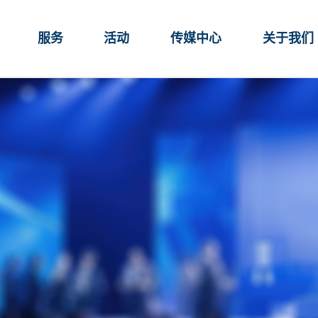
服务
活动
传媒中心
关于我们