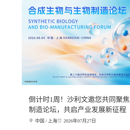
倒计时1周！沙利文邀您共同聚
制造论坛，共启产业发展新征程
中国 / 上海
2026年07月27日