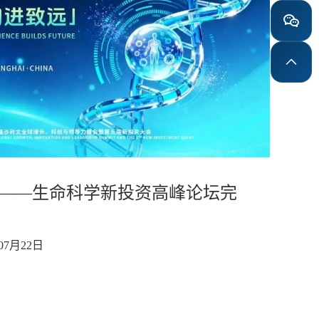
峰会——生命科学新投资高峰论坛完
07月22日