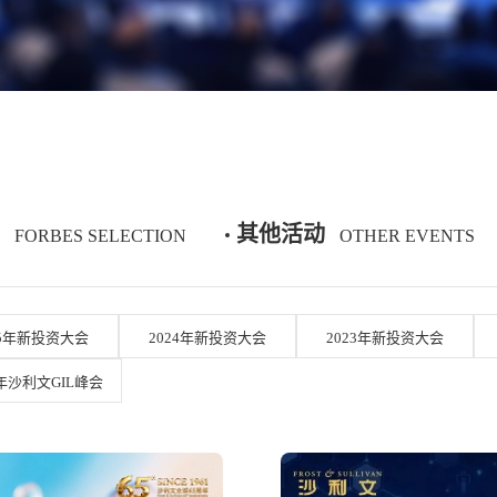
其他活动
FORBES SELECTION
OTHER EVENTS
25年新投资大会
2024年新投资大会
2023年新投资大会
8年沙利文GIL峰会