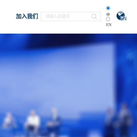
中
加入我们
EN