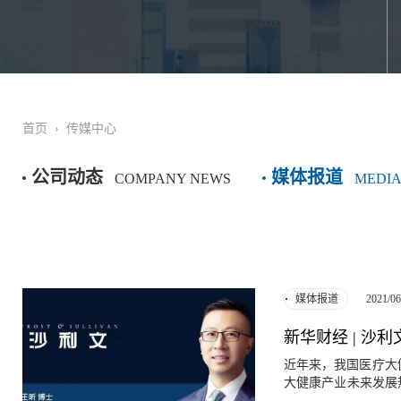
首页
›
传媒中心
公司动态
媒体报道
COMPANY NEWS
MEDIA
2021/06
媒体报道
近年来，我国医疗大
大健康产业未来发展
的未来发展融合是否