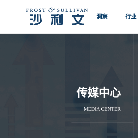
洞察
行业
传媒中心
MEDIA CENTER