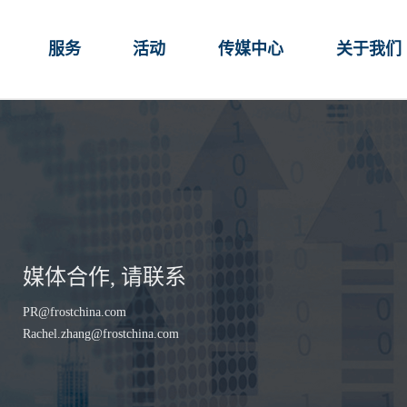
服务
活动
传媒中心
关于我们
媒体合作, 请联系
PR@frostchina.com
Rachel.zhang@frostchina.com