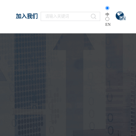
中
加入我们
EN