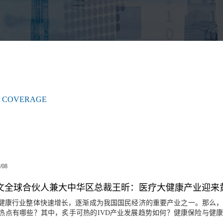
 COVERAGE
/08
健康行业整体快速增长，逐渐成为我国国民经济的重要产业之一。那么
热点有哪些？其中，炙手可热的IVD产业发展趋势如何？健康保险与健
可期，将有哪些趋势？大健康企业的增长驱动力又体现在哪些方面？近