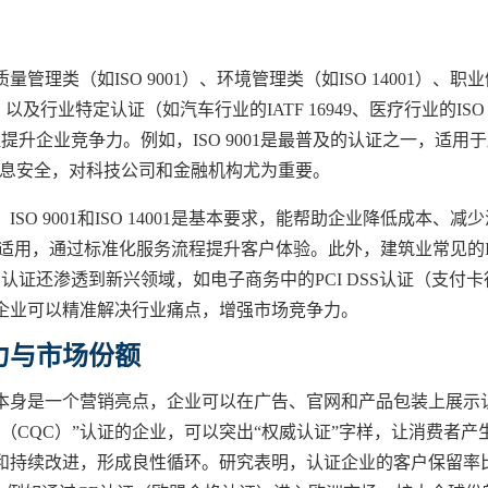
类（如ISO 9001）、环境管理类（如ISO 14001）、职业
1）以及行业特定认证（如汽车行业的IATF 16949、医疗行业的ISO
提升企业竞争力。例如，ISO 9001是最普及的认证之一，适用
对信息安全，对科技公司和金融机构尤为重要。
 9001和ISO 14001是基本要求，能帮助企业降低成本、减少
01同样适用，通过标准化服务流程提升客户体验。此外，建筑业常见的I
认证还渗透到新兴领域，如电子商务中的PCI DSS认证（支付卡
企业可以精准解决行业痛点，增强市场竞争力。
力与市场份额
本身是一个营销亮点，企业可以在广告、官网和产品包装上展示
（CQC）”认证的企业，可以突出“权威认证”字样，让消费者产
和持续改进，形成良性循环。研究表明，认证企业的客户保留率