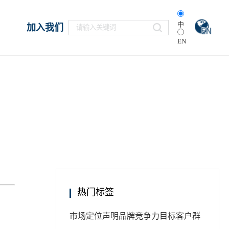
中
加入我们
EN
热门标签
市场定位声明
品牌竞争力
目标客户群