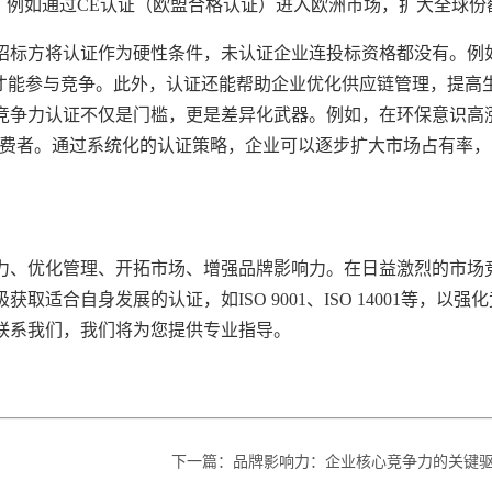
，例如通过CE认证（欧盟合格认证）进入欧洲市场，扩大全球份
招标方将认证作为硬性条件，未认证企业连投标资格都没有。例
认证才能参与竞争。此外，认证还能帮助企业优化供应链管理，提高
竞争力认证不仅是门槛，更是差异化武器。例如，在环保意识高
环保消费者。通过系统化的认证策略，企业可以逐步扩大市场占有率
力、优化管理、开拓市场、增强品牌影响力。在日益激烈的市场
合自身发展的认证，如ISO 9001、ISO 14001等，以强化
联系我们，我们将为您提供专业指导。
下一篇
：
品牌影响力：企业核心竞争力的关键驱动