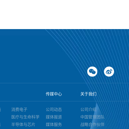
传媒中心
关于我们
施
消费电子
公司动态
公司介绍
医疗与生命科学
媒体报道
中国管理团队
售
半导体与芯片
媒体服务
战略合作伙伴