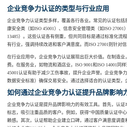
企业竞争力认证的类型与行业应用
企业竞争力认证类型多样，覆盖各行各业。常见的认证包括质量管理
康安全类（如ISO 45001）、信息安全管理类（如ISO 2700
13485）。这些认证各有侧重，但共同目标是通过标准化流程
有行业，强调持续改进和客户满意度。而ISO 27001则针
在行业应用中，企业竞争力认证展现出巨大价值。在制造业，ISO
费。在服务业，如物流和酒店业，ISO 9001和ISO 140
45001认证有助于减少工伤事故，提升企业声誉。企业竞争力
数据安全标准）确保交易安全。通过选择适合的认证类型，
如何通过企业竞争力认证提升品牌影响
企业竞争力认证是提升品牌影响力的有效工具。首先，认证
标志，吸引注重品质的客户。例如，获得“中国质量认证中心
赖感。其次，认证帮助企业建立口碑，通过客户满意度调查