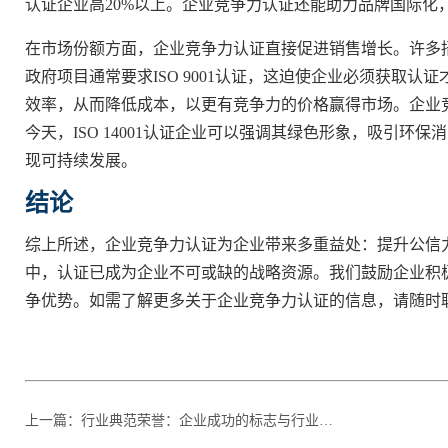
认证企业高20%以上。企业竞争力认证还能助力品牌国际化
在市场份额方面，企业竞争力认证直接促进销售增长。许多
政府项目通常要求ISO 9001认证，这迫使企业必须获取
效率，从而降低成本，以更有竞争力的价格赢得市场。企业
今天，ISO 14001认证企业可以强调其绿色形象，吸引
现可持续发展。
结论
综上所述，企业竞争力认证为企业带来多重益处：提升公信
中，认证已成为企业不可或缺的战略资源。我们鼓励企业积极获取适
争优势。如需了解更多关于企业竞争力认证的信息，请随时
上一篇
：
行业典范荣誉：企业成功的标志与行业发展的驱动力