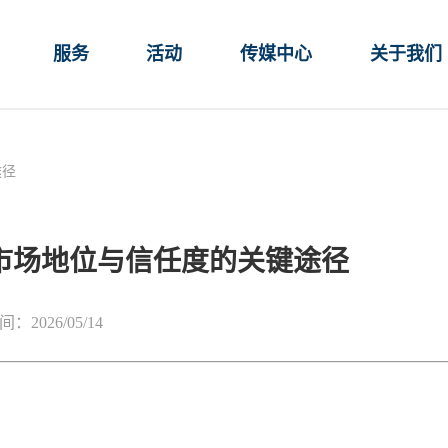
服务
活动
传媒中心
关于我们
途径
市场地位与信任度的关键途径
：2026/05/14