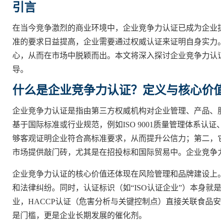
引言
在当今竞争激烈的商业环境中，企业竞争力认证已成为企业
准的要求日益提高，企业需要通过权威认证来证明自身实力
心，从而在市场中脱颖而出。本文将深入探讨企业竞争力认
导。
什么是企业竞争力认证？定义与核心价
企业竞争力认证是指由第三方权威机构对企业管理、产品、
基于国际标准或行业规范，例如ISO 9001质量管理体系认证
够客观证明企业符合高标准要求，从而提升公信力；第二，
市场提供敲门砖，尤其是在招投标和国际贸易中。企业竞争
企业竞争力认证的核心价值还体现在风险管理和品牌建设上
和法律纠纷。同时，认证标识（如“ISO认证企业”）本身
业，HACCP认证（危害分析与关键控制点）直接关联食品
是门槛，更是企业长期发展的催化剂。