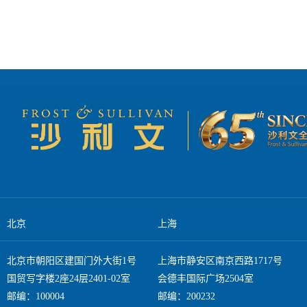
北京
上海
北京市朝阳区建国门外大街1号
上海市静安区南京西路1717号
国贸写字楼2座24层2401-02室
会德丰国际广场2504室
邮编：100004
邮编：200232