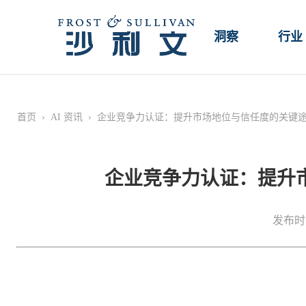
洞察
行业
首页
›
AI 资讯
›
企业竞争力认证：提升市场地位与信任度的关键
企业竞争力认证：提升
发布时间