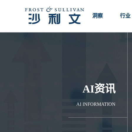
洞察
行业
AI资讯
AI INFORMATION