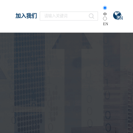
中
加入我们
EN