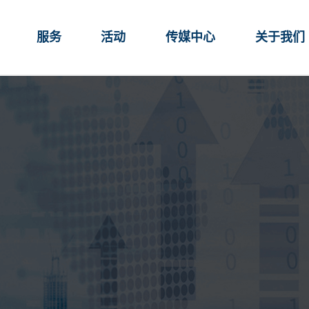
服务
活动
传媒中心
关于我们