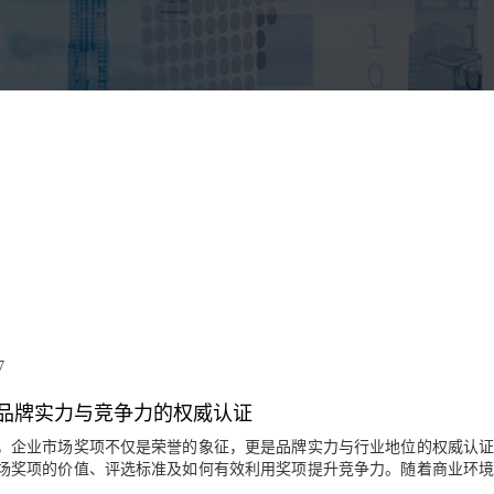
7
品牌实力与竞争力的权威认证
，企业市场奖项不仅是荣誉的象征，更是品牌实力与行业地位的权威认
场奖项的价值、评选标准及如何有效利用奖项提升竞争力。随着商业环
已成为消费者和合作伙伴判断品牌可信度的重要标尺。获得权威奖项的