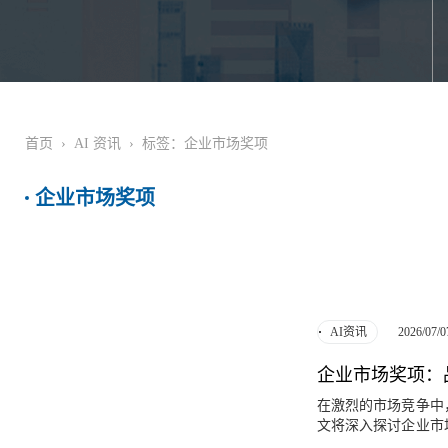
首页
›
AI 资讯
›
标签：企业市场奖项
企业市场奖项
2026/07/0
AI资讯
企业市场奖项：
在激烈的市场竞争中
文将深入探讨企业市
复杂，企业市场奖项