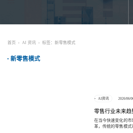
首页
›
AI 资讯
›
标签：新零售模式
新零售模式
2026/06/0
AI资讯
零售行业未来趋
在当今快速变化的市
革，传统的零售模式
理念的普及，正成为