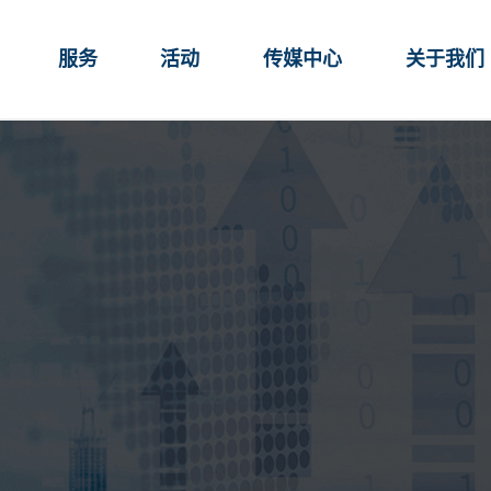
服务
活动
传媒中心
关于我们