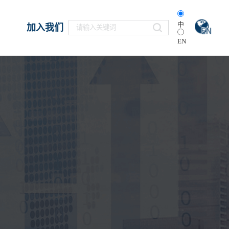
中
加入我们
EN