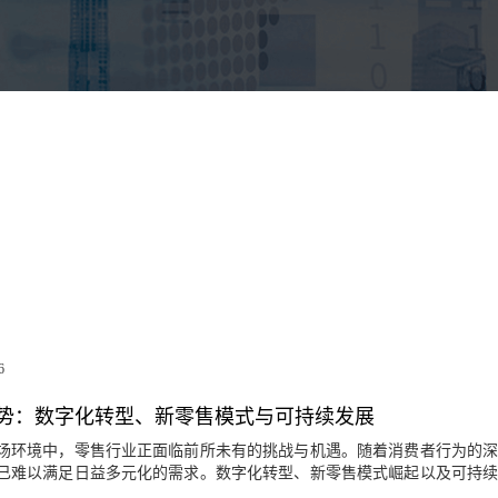
6
势：数字化转型、新零售模式与可持续发展
场环境中，零售行业正面临前所未有的挑战与机遇。随着消费者行为的
已难以满足日益多元化的需求。数字化转型、新零售模式崛起以及可持
推动行业变革的核心力量。本文旨在深入探讨零售行业的现状与未来趋