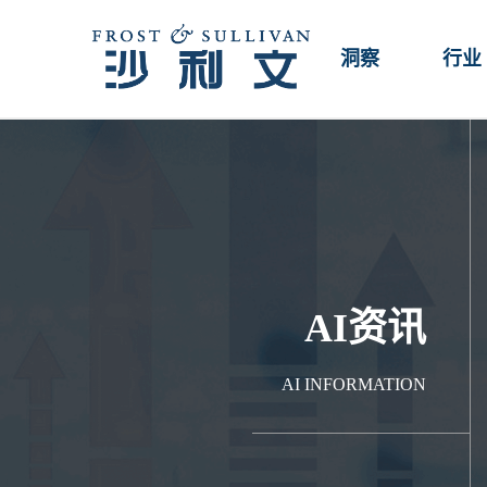
洞察
行业
AI资讯
AI INFORMATION