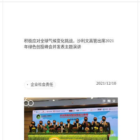
积极应对全球气候变化挑战，沙利文高管出席2021
年绿色创投峰会并发表主题演讲
2021/12/10
企业社会责任