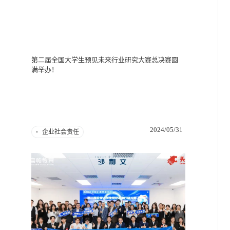
第二届全国大学生预见未来行业研究大赛总决赛圆
满举办！
2024/05/31
企业社会责任