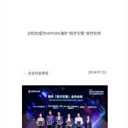
沙利文成为SISPARK海外“招才引智”合作伙伴
2024/07/22
企业社会责任