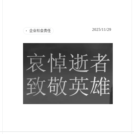
2025/11/29
企业社会责任