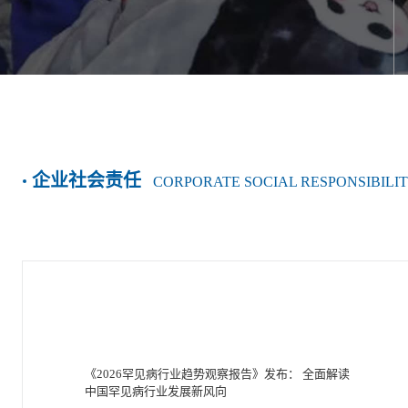
企业社会责任
CORPORATE SOCIAL RESPONSIBILI
《2026罕见病行业趋势观察报告》发布： 全面解读
中国罕见病行业发展新风向