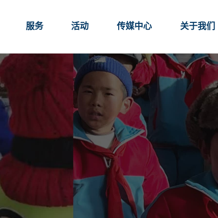
服务
活动
传媒中心
关于我们