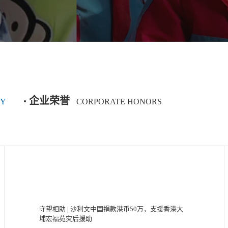
企业荣誉
TY
CORPORATE HONORS
守望相助 | 沙利文中国捐款港币50万，支援香港大
埔宏福苑灾后援助