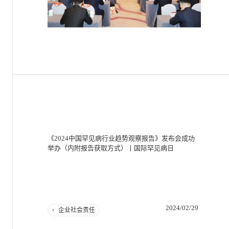
《2024中国罕见病行业趋势观察报告》发布会成功
举办（内附报告获取方式）丨国际罕见病日
2024/02/29
企业社会责任