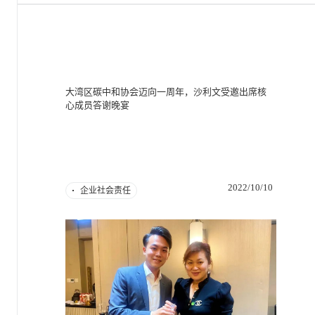
大湾区碳中和协会迈向一周年，沙利文受邀出席核
心成员答谢晚宴
2022/10/10
企业社会责任