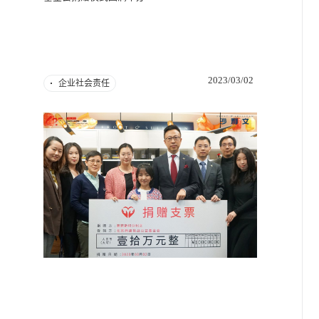
2023/03/02
企业社会责任