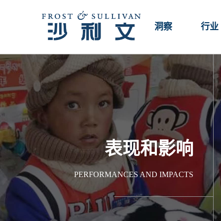
洞察
行业
表现和影响
PERFORMANCES AND IMPACTS