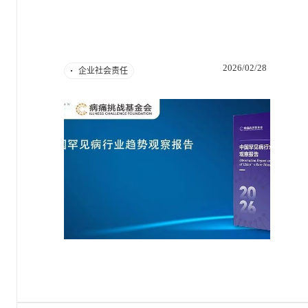
2026/02/28
企业社会责任