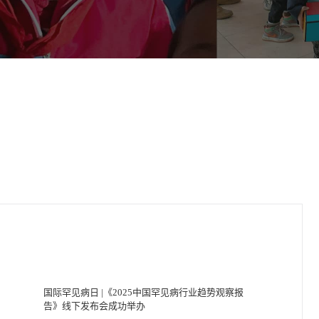
国际罕见病日 |《2025中国罕见病行业趋势观察报
告》线下发布会成功举办