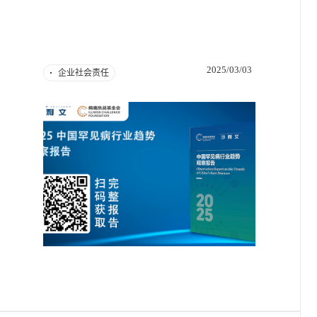
2025/03/03
企业社会责任