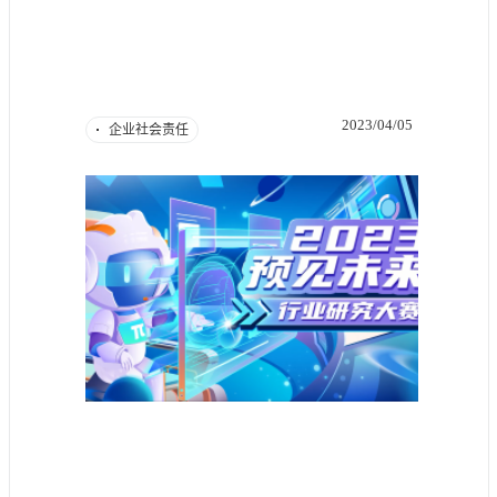
2023/04/05
企业社会责任