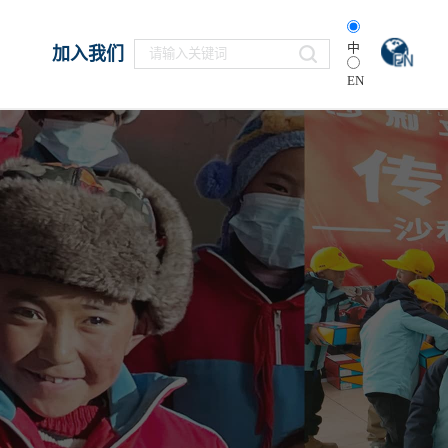
中
加入我们
EN