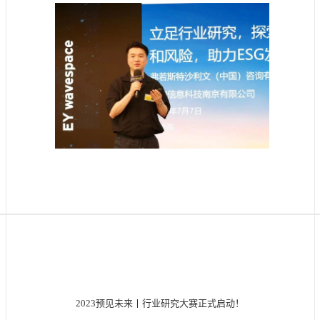
2023预见未来丨行业研究大赛正式启动！