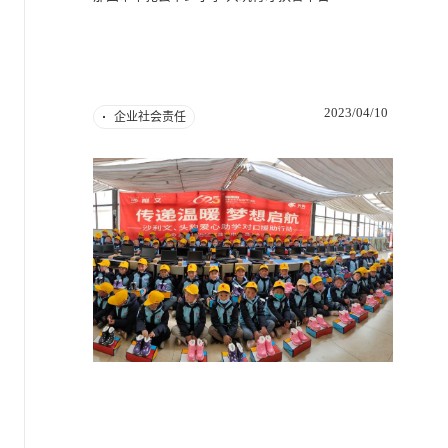
2023/04/10
企业社会责任