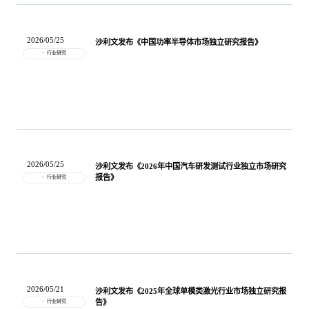
2026/05/25
沙利文发布《中国功率半导体市场独立研究报告》
行业研究
2026/05/25
沙利文发布《2026年中国汽车研发测试行业独立市场研究
报告》
行业研究
2026/05/21
沙利文发布《2025年全球单模类激光行业市场独立研究报
告》
行业研究