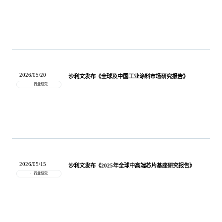
2026/05/20
沙利文发布《全球及中国工业涂料市场研究报告》
行业研究
2026/05/15
沙利文发布《2025年全球中高端芯片基座研究报告》
行业研究