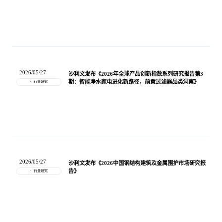
2026/05/27
沙利文发布《2026年全球产品创新指数系列研究报告第3
期：智能净水家电进化新路径，前置过滤器品类洞察》
行业研究
2026/05/27
沙利文发布《2026中国钢结构建筑及金属围护市场研究报
告》
行业研究