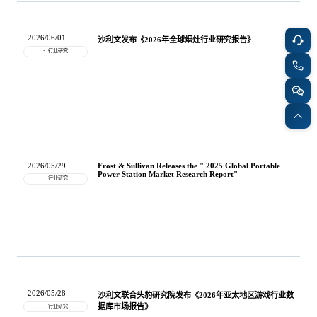
2026/06/01
沙利文发布《2026年全球烟灶行业研究报告》
行业研究
2026/05/29
Frost & Sullivan Releases the " 2025 Global Portable
Power Station Market Research Report"
行业研究
2026/05/28
沙利文联合头豹研究院发布《2026年亚太地区游戏行业数
据库市场报告》
行业研究