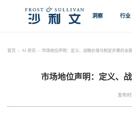
洞察
行业
首页
›
AI 资讯
›
市场地位声明：定义、战略价值与制定步骤的全
市场地位声明：定义、战
发布时间