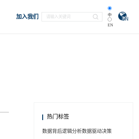
中
加入我们
EN
热门标签
数据背后逻辑分析
数据驱动决策