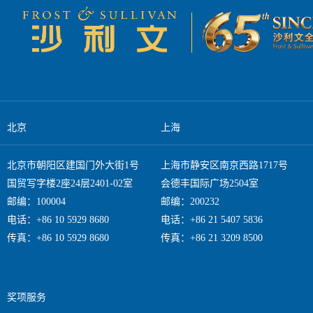
北京
上海
北京市朝阳区建国门外大街1号
上海市静安区南京西路1717号
国贸写字楼2座24层2401-02室
会德丰国际广场2504室
邮编：100004
邮编：200232
电话：+86 10 5929 8680
电话：+86 21 5407 5836
传真：+86 10 5929 8680
传真：+86 21 3209 8500
奖项服务