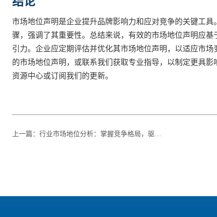
结论
市场地位声明是企业提升品牌影响力和应对竞争的关键工具
骤，强调了其重要性。总结来说，有效的市场地位声明应基
引力。企业应定期评估并优化其市场地位声明，以适应市场
的市场地位声明，或联系我们获取专业指导，以制定更具影
资源中心或订阅我们的更新。
上一篇
：
行业市场地位分析：掌握竞争格局，驱动企业战略决策的关键