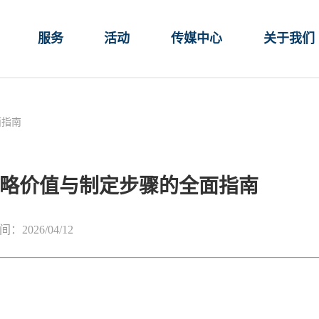
服务
活动
传媒中心
关于我们
面指南
略价值与制定步骤的全面指南
：2026/04/12