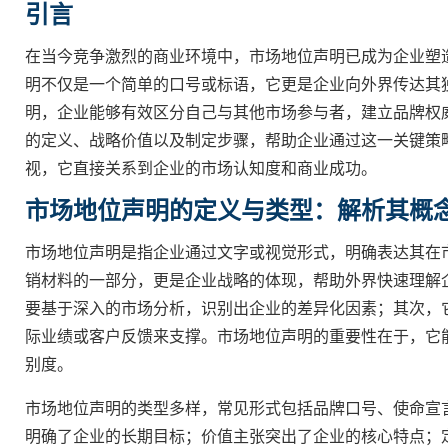
引言
在当今竞争激烈的商业环境中，市场地位声明已成为企业塑
明不仅是一个简单的口号或标语，它更是企业向外界传达其
明，企业能够有效区分自己与其他市场参与者，建立品牌权
的定义、战略价值以及制定步骤，帮助企业通过这一关键策
视，它直接关系到企业的市场认知度和商业成功。
市场地位声明的定义与类型：解析其概
市场地位声明是指企业通过文字或视觉形式，明确表达其在
销材料的一部分，更是企业战略的体现，帮助外界快速理解
要基于深入的市场分析，识别出企业的差异化因素；其次，
际业绩或客户反馈来支撑。市场地位声明的重要性在于，它
别度。
市场地位声明的类型多样，常见形式包括品牌口号、使命宣
明确了企业的长期目标；价值主张突出了企业的核心特点；