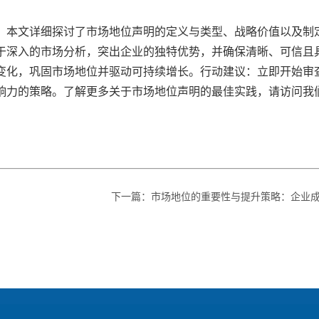
。本文详细探讨了市场地位声明的定义与类型、战略价值以及制
于深入的市场分析，突出企业的独特优势，并确保清晰、可信且
变化，巩固市场地位并驱动可持续增长。行动建议：立即开始审
响力的策略。了解更多关于市场地位声明的最佳实践，请访问我
下一篇
：
市场地位的重要性与提升策略：企业成功的关键指