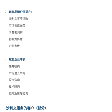
赋能品牌价值提升：
沙利文奖项评选
市场地位服务
消费者洞察
影响力传播
企业宣传
赋能企业增长
兼并收购
市场进入策略
投资咨询
技术顾问
战略及管理咨询
沙利文服务的客户（部分）