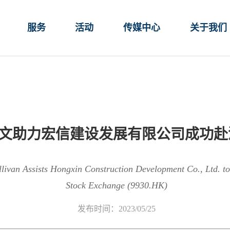
服务
活动
传媒中心
关于我们
助力宏信建设发展有限公司成功赴港上市
livan Assists Hongxin Construction Development Co., Ltd. to
Stock Exchange (9930.HK)
发布时间：2023/05/25