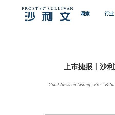
洞察
行业
上市捷报丨沙利文
Good News on Listing | Frost & Sul