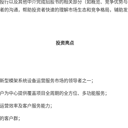
投行以及其他中介完成招股书的相关部分（如概览、竞争优势与
者的沟通，帮助投资者快速的理解市场生态和竞争格局，辅助发
投资亮点
新型模架系统设备运营服务市场的领导者之一；
户为中心提供覆盖项目全周期的全方位、多功能服务；
运营效率及客户服务能力；
的客户群；