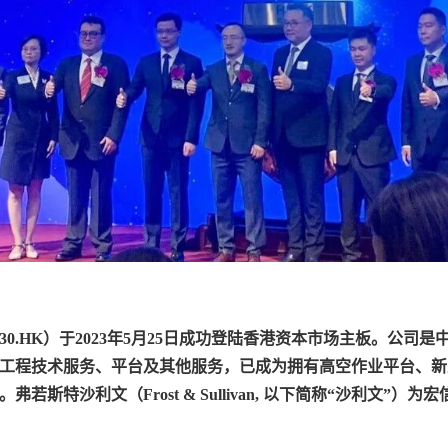
30.HK）于2023年5月25日成功登陆香港资本市场主板。公
工程技术服务、平台及其他服务，已成为拥有高空作业平台、新
斯特沙利文（Frost & Sullivan, 以下简称“沙利文”