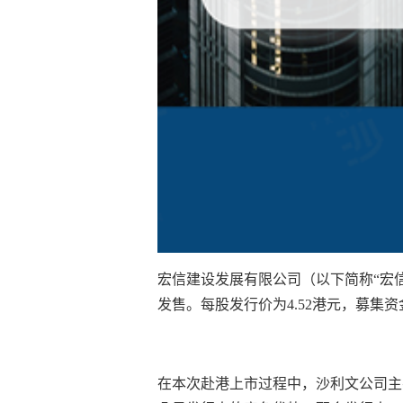
宏信建设发展有限公司（以下简称“宏信建
发售。每股发行价为4.52港元，募集资金
在本次赴港上市过程中，沙利文公司主