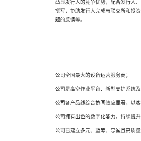
凸显发行人的竞争优势，配合发行人、
撰写，协助发行人完成与联交所和投资
题的反馈等。
公司全国最大的设备运营服务商；
公司是高空作业平台、新型支护系统及
公司各产品线综合协同效应显著，以客
公司拥有出色的数字化能力，持续提升
公司已建立多元、蓝筹、忠诚且高质量