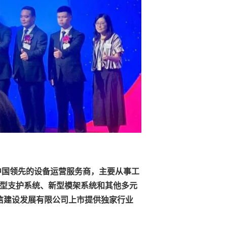
司是中国领先的设备运营服务商，主要从事工
型支护系统、新型模架系统和其他多元
）为宏信建设发展有限公司上市提供独家行业