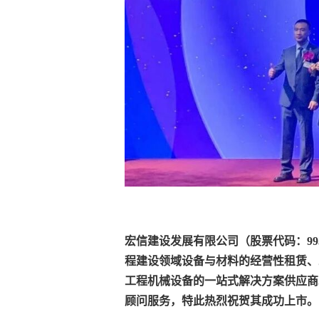
宏信建设发展有限公司（股票代码：99
程建设领域设备与材料的经营性租赁、
工程机械设备的一站式解决方案供应商。弗若
顾问服务，特此热烈祝贺其成功上市。