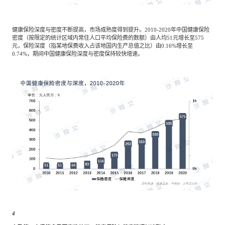
健康保险深度与密度不断提高，市场成熟度得到提升。2010-2020年中国健康保险
密度（按限定的统计区域内常住人口平均保险费的数额）由人均51元增长至575
元，保险深度（指某地保费收入占该地国内生产总值之比）由0.16%增长至
0.74%，期间中国健康保险深度与密度保持较快增速。
4