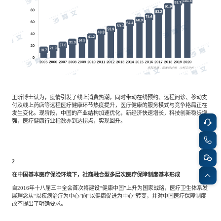
王昕博士认为，疫情引发了线上消费热潮，同时带动在线预约、远程问诊、移动支
付及线上药店等远程医疗健康环节热度提升，医疗健康的服务模式与竞争格局正在
发生变化。现阶段，中国的产业结构加速优化，新经济快速增长，科技创新稳步增
强，医疗健康行业指数亦到达拐点，实现回升。
2
在中国基本医疗保险环境下，社商融合型多层次医疗保障制度基本形成
自2016年十八届三中全会首次将建设“健康中国”上升为国家战略，医疗卫生体系发
展理念从“以疾病治疗为中心”向“以健康促进为中心”转变，并对中国医疗保障制度
改革提出了明确要求。