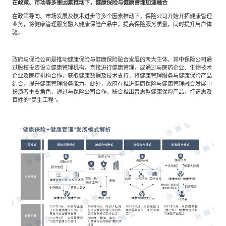
在政策、市场等多重因素推动下，健康保险与健康管理加速融合
在政策导向、市场发展及技术进步等多个因素推动下，保险公司开始开拓健康管理
业务，将健康管理服务融入健康保险产品中，提高保险服务质量，同时提升用户体
验。
政府与保险公司是推动健康保险与健康保险融合发展的两大主体，其中保险公司通
过股权投资设立健康管理机构，直接进行健康管理，或通过与医药企业、生物技术
企业及医疗机构合作，获取健康数据及技术支持，将健康管理服务与健康保险产品
结合，提升健康管理服务能力。此外，政府在推进健康保险与健康管理融合发展中
扮演者重要角色，通过与保险公司合作，联合推出普惠型健康保险产品，打造惠及
百姓的“民生工程”。