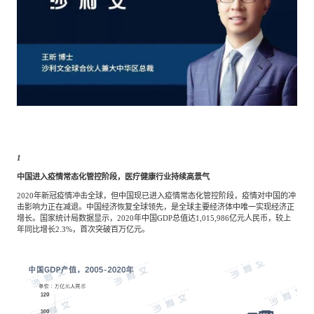
1
中国进入疫情常态化管控阶段，医疗健康行业持续高景气
2020年新冠疫情冲击全球，但中国现已进入疫情常态化管控阶段，疫情对中国的冲
击影响力正在减退。中国经济恢复全球领先，是全球主要经济体中唯一实现经济正
增长。国家统计局数据显示，2020年中国GDP总值达1,015,986亿元人民币，较上
年同比增长2.3%，首次突破百万亿元。