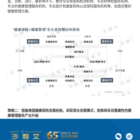
查、诊断、治疗、康养等环节，整合专业筛查和检测机构、专业的体检服务机构、
专业的健康管理服务机构、专业医疗和康复机构以及保险服务机构等，创造完整的
健康管理方案。
策略二：借鉴美国健康保险发展经验，采取混合发展模式，助推具有双重属性的健
康管理服务产业升级
中国健康保险处于产业起步阶段，主要为高端私人市场服务，市场需求处于潜在状
态，宜采用混合发展模式。借鉴美国健康保险发展经验，产业发展初期政府通过税
收优惠政策建立以雇佣为基础的付费制度，同时兼顾保险支付制度改革。