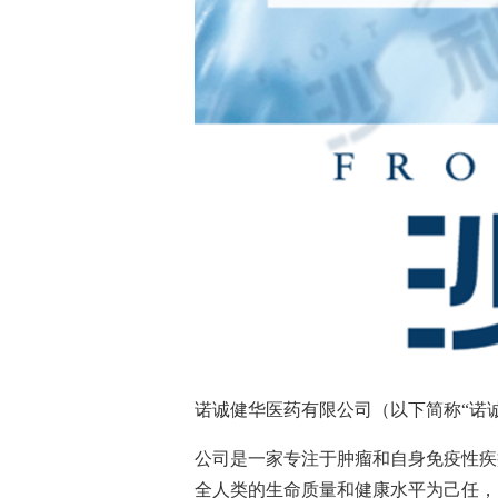
诺诚健华医药有限公司（以下简称“诺
公司是一家专注于肿瘤和自身免疫性疾
全人类的生命质量和健康水平为己任，