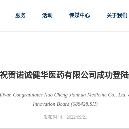
服务
活动
传媒中心
关于我们
贺诺诚健华医药有限公司成功登陆科创板(
livan Congratulates Nuo Cheng Jianhua Medicine Co., Ltd. on
Innovation Board (688428.SH)
发布时间：2022/09/21