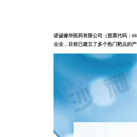
诺诚健华医药有限公司（股票代码：
68
企业，目前已建立了多个热门靶点的产