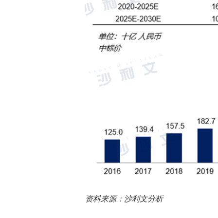
资料来源：沙利文分析