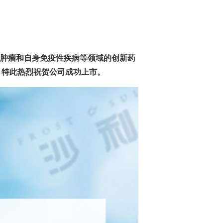
肿瘤和自身免疫性疾病等领域的创新药
）特此热烈祝贺公司成功上市。