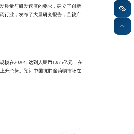
发质量与研发速度的要求，建立了创新
药行业，发布了大量研究报告，且被广
规模在
2020
年达到人民币
1,975
亿元，在
上升态势。预计中国抗肿瘤药物市场在