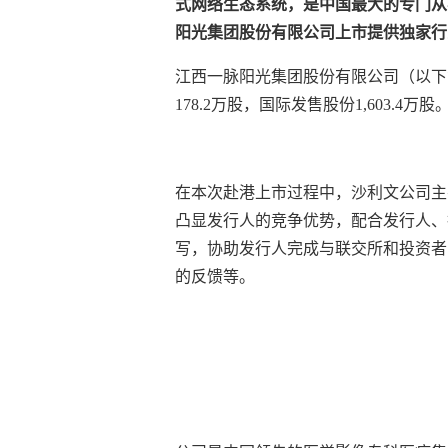
式网络生态系统，是中国最大的专门从事医
阳光集团股份有限公司上市提供独家行
江西一脉阳光集团股份有限公司（以下简称
178.2万股，国际发售股份1,603.4
在本次赴港上市过程中，沙利文公司主
凸显发行人的竞争优势，配合发行人、
写，协助发行人完成与联交所和投资者
的反馈等。