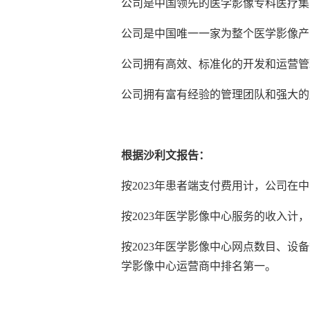
公司是中国领先的医学影像专科医疗集
公司是中国唯一一家为整个医学影像产
公司拥有高效、标准化的开发和运营管
公司拥有富有经验的管理团队和强大的
根据沙利文报告：
按2023年患者端支付费用计，公司在
按2023年医学影像中心服务的收入
按2023年医学影像中心网点数目、
学影像中心运营商中排名第一。