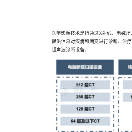
医学影像技术是指通过X射线、电磁场
提供信息对疾病和病变进行诊断、治疗
超声波诊断设备。