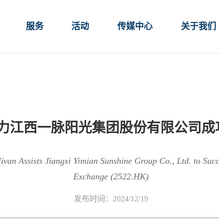
服务
活动
传媒中心
关于我们
助力江西一脉阳光集团股份有限公司成功赴
ivan Assists Jiangxi Yimian Sunshine Group Co., Ltd. to Succ
Exchange (2522.HK)
发布时间：2024/12/19