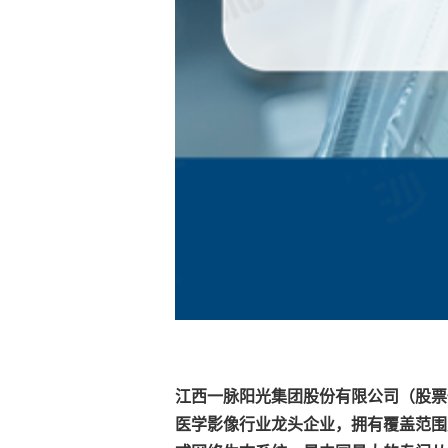
江西一脉阳光集团股份有限公司（股票代
医学影像行业龙头企业，拥有覆盖范围