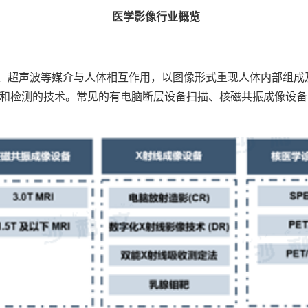
医学影像行业概览
、超声波等媒介与人体相互作用，以图像形式重现人体内部组成
和检测的技术。常见的有电脑断层设备扫描、核磁共振成像设备