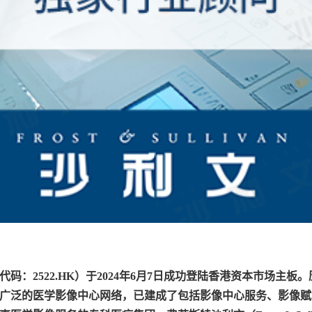
码：2522.HK）于2024年6月7日成功登陆香港资本市场主
广泛的医学影像中心网络，已建成了包括影像中心服务、影像赋