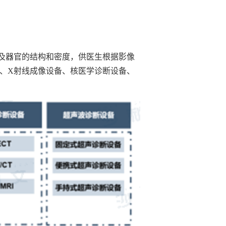
及器官的结构和密度，供医生根据影像
、X射线成像设备、核医学诊断设备、