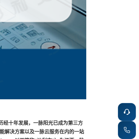
板。历经十年发展，一脉阳光已成为第三方
能解决方案以及一脉云服务在内的一站