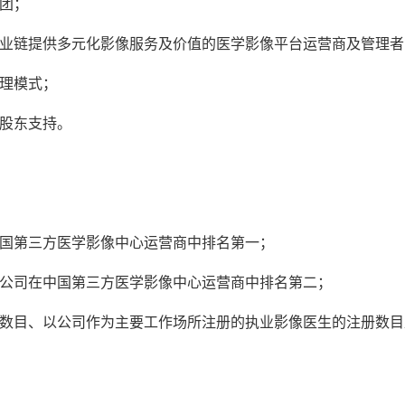
团；
业链提供多元化影像服务及价值的医学影像平台运营商及管理者
理模式；
股东支持。
中国第三方医学影像中心运营商中排名第一；
计，公司在中国第三方医学影像中心运营商中排名第二；
设备数目、以公司作为主要工作场所注册的执业影像医生的注册数