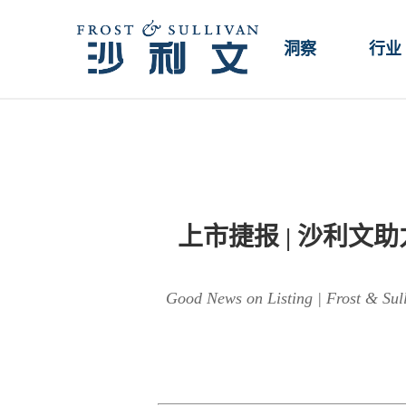
洞察
行业
上市捷报 | 沙利文
Good News on Listing | Frost & Sull