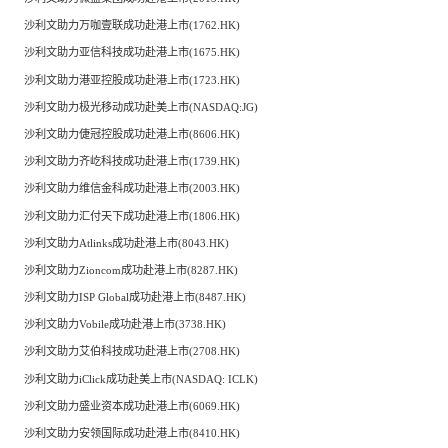
沙利文助力万咖壹联成功赴港上市(1762.HK)
沙利文助力亚信科技成功赴港上市(1675.HK)
沙利文助力港亚控股成功赴港上市(1723.HK)
沙利文助力极光移动成功赴美上市(NASDAQ:JG)
沙利文助力倢冠控股成功赴港上市(8606.HK)
沙利文助力齐屹科技成功赴港上市(1739.HK)
沙利文助力维信金科成功赴港上市(2003.HK)
沙利文助力汇付天下成功赴港上市(1806.HK)
沙利文助力Atlinks成功赴港上市(8043.HK)
沙利文助力Zioncom成功赴港上市(8287.HK)
沙利文助力ISP Global成功赴港上市(8487.HK)
沙利文助力Vobile成功赴港上市(3738.HK)
沙利文助力艾伯科技成功赴港上市(2708.HK)
沙利文助力iClick成功赴美上市(NASDAQ: ICLK)
沙利文助力盛业资本成功赴港上市(6069.HK)
沙利文助力安领国际成功赴港上市(8410.HK)