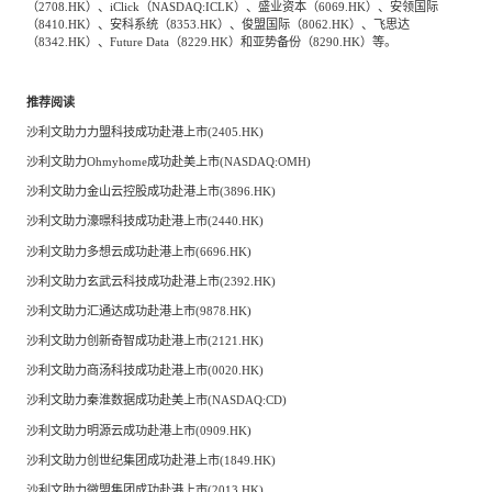
（2708.HK）、iClick（NASDAQ:ICLK）、盛业资本（6069.HK）、安领国际
（8410.HK）、安科系统（8353.HK）、俊盟国际（8062.HK）、飞思达
（8342.HK）、Future Data（8229.HK）和亚势备份（8290.HK）等。
推荐阅读
沙利文助力力盟科技成功赴港上市(2405.HK)
沙利文助力Ohmyhome成功赴美上市(NASDAQ:OMH)
沙利文助力金山云控股成功赴港上市(3896.HK)
沙利文助力濠暻科技成功赴港上市(2440.HK)
沙利文助力多想云成功赴港上市(6696.HK)
沙利文助力玄武云科技成功赴港上市(2392.HK)
沙利文助力汇通达成功赴港上市(9878.HK)
沙利文助力创新奇智成功赴港上市(2121.HK)
沙利文助力商汤科技成功赴港上市(0020.HK)
沙利文助力秦淮数据成功赴美上市(NASDAQ:CD)
沙利文助力明源云成功赴港上市(0909.HK)
沙利文助力创世纪集团成功赴港上市(1849.HK)
沙利文助力微盟集团成功赴港上市(2013.HK)