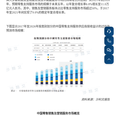
年，预期零售支持服务市场的规模于未来五年，以年复合增长率6.8%增长至11.0万
亿元人民币。其中，销售及营销服务板块占比零售支持服务市场超过50%，于2017
年至2021年间实现了9.0%的稳定年复合增长率。
下图显示2017年至2026年按类别划分的中国零售支持服务供应商按收益计的过往及
预测市场规模：
资料来源：沙利文报告
中国零售销售及营销服务市场概览