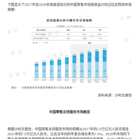
下图显示了2017年至2026年按渠道划分的中国零售市场按收益计的过往及预测市场
规模：
资料来源：沙利文报告
中国零售支持服务市场概览
根据沙利文报告，中国零售支持服务市场的规模从2017年的5.9万亿元人民币增至
2021年的7.9万亿元人民币，过去五年间的年复合增长率为7.6%。2020年市场的下
降大多被销售及营销服务及技术赋能服务市场的持续增长所抵销。从2021年到2026