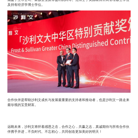
及持有经济学博士学位。
合作伙伴是帮助沙利文成长与发展最重要的支持者和推动者，也是沙利文一路走来
最珍视的宝贵财富。
远眺未来，沙利文将怀着感恩之念，合作之心，共赢之志，真诚期待与所有合作伙
伴携手并进，不负时代、不忘初心，共同创造更加美好的明天！