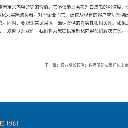
在重新定义内容营销的价值。它不仅能显著提升白皮书的可信度，
户转化为实际购买者。对于企业而言，建议从现有的客户成功案例
书。同时，要避免常见误区，确保案例的真实性和相关性。如果
助，欢迎联系我们，我们将为您提供定制化内容营销解决方案。
下一篇
：
行业增长预测：数据驱动决策抓住未来机