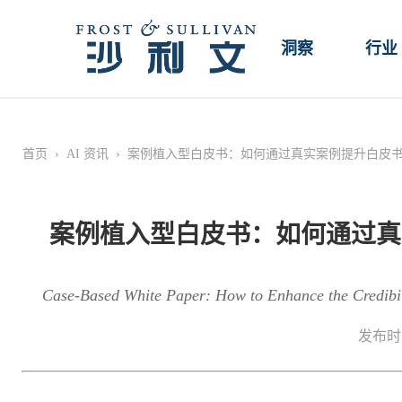
洞察
行业
首页
›
AI 资讯
›
案例植入型白皮书：如何通过真实案例提升白皮
案例植入型白皮书：如何通过真
Case-Based White Paper: How to Enhance the Credibil
发布时间