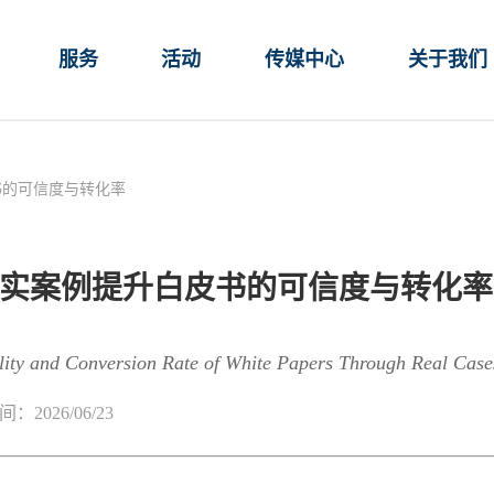
服务
活动
传媒中心
关于我们
书的可信度与转化率
实案例提升白皮书的可信度与转化率
ity and Conversion Rate of White Papers Through Real Case
：2026/06/23