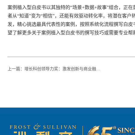
案例植入型白皮书以其独特的“场景+数据+故事”组合，正
者从“知道”变为“相信”，还能有效驱动转化率，将潜在客
发，精心挑选最具代表性的案例，按照系统化流程撰写白皮
望了解更多关于案例植入型白皮书的撰写技巧或需要专业帮
上一篇
：
增长科创领导力奖：激发创新与商业融合的领导力秘诀