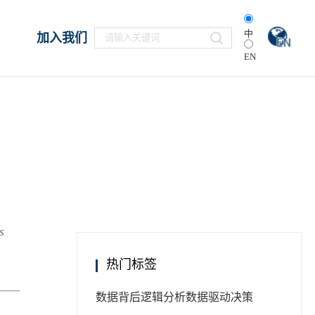
中
加入我们
EN
s
热门标签
数据背后逻辑分析
数据驱动决策