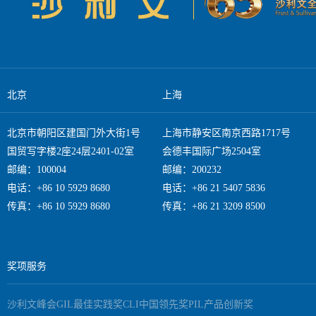
北京
上海
北京市朝阳区建国门外大街1号
上海市静安区南京西路1717号
国贸写字楼2座24层2401-02室
会德丰国际广场2504室
邮编：100004
邮编：200232
电话：+86 10 5929 8680
电话：+86 21 5407 5836
传真：+86 10 5929 8680
传真：+86 21 3209 8500
奖项服务
沙利文峰会
GIL最佳实践奖
CLI中国领先奖
PIL产品创新奖