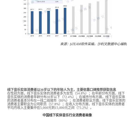
来源：
fsTEAM软件采编，沙利文数据中心编制
线下音乐实体消费者以30岁以下的年轻人为主，主要依靠口碑推荐获取信息
在性别方面，线下音乐实体的消费者多为女性（54.8%）；在年龄分布方面，线下
音乐实体的消费者年龄分布30岁以下（72.4%）；在城市分布方面，线下音乐实体
的消费者基本分布在一线二线城市（80%）；在消费者职业方面，线下音乐实体的
消费者主要职业为公司职员（57.8%）；在收入分布方面，线下音乐实体的消费者
平均月收入主要集中在5,000元到15,000元之间（75.2%）。
中国线下实体音乐行业消费者画像