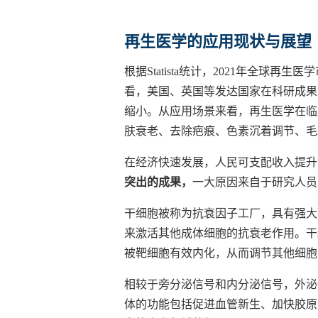
再生医学的应用现状与展望
根据Statista统计，2021年全球再
看，美国、英国等发达国家在科研成果
缩小。从应用场景来看，再生医学在临
肤衰老、去除疤痕、色素沉着调节、毛
在经济快速发展，人民可支配收入提升
突出的成果，
一大原因来自于研究人员
干细胞被称为抗衰因子工厂，具有强大
来激活其他成体细胞的抗衰老作用。干
被靶细胞有效内化，从而调节其他细胞
相较于旁分泌信号和内分泌信号，外泌
体的功能包括促进血管新生、加快胶原