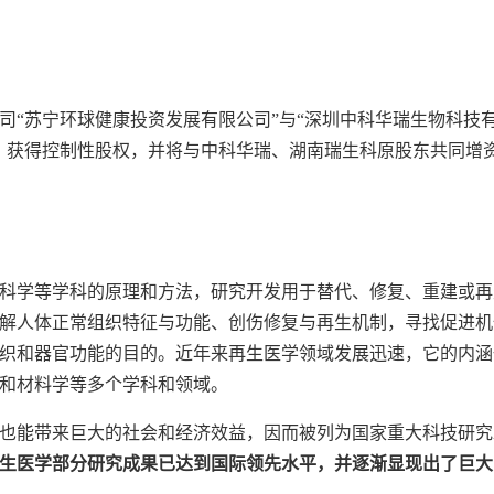
司“苏宁环球健康投资发展有限公司”与“深圳中科华瑞生物科技有
，获得控制性股权，并将与中科华瑞、湖南瑞生科原股东共同增
科学等学科的原理和方法，研究开发用于替代、修复、重建或再
解人体正常组织特征与功能、创伤修复与再生机制，寻找促进机
织和器官功能的目的。近年来再生医学领域发展迅速，它的内涵
和材料学等多个学科和领域。
也能带来巨大的社会和经济效益，因而被列为国家重大科技研究
生医学部分研究成果已达到国际领先水平，并逐渐显现出了巨大