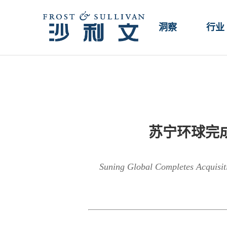
洞察
行业
苏宁环球完
Suning Global Completes Acquisit