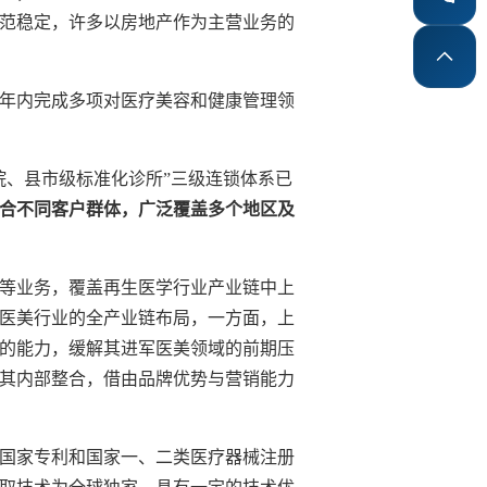
范稳定，许多以房地产作为主营业务的
16年内完成多项对医疗美容和健康管理领
院、县市级标准化诊所”三级连锁体系已
合不同客户群体，广泛覆盖多个地区及
等业务，覆盖再生医学行业产业链中上
医美行业的全产业链布局，一方面，上
的能力，缓解其进军医美领域的前期压
其内部整合，借由品牌优势与营销能力
国家专利和国家一、二类医疗器械注册