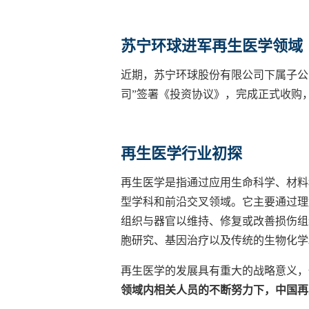
苏宁环球进军再生医学领域
近期，苏宁环球股份有限公司下属子公
司”签署《投资协议》，完成正式收购
再生医学行业初探
再生医学是指通过应用生命科学、材料
型学科和前沿交叉领域。它主要通过理
组织与器官以维持、修复或改善损伤组
胞研究、基因治疗以及传统的生物化学
再生医学的发展具有重大的战略意义，
领域内相关人员的不断努力下，中国再