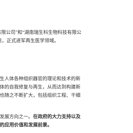
限公司”和“湖南瑞生科生物科技有限公
资，正式进军再生医学领域。
生人体各种组织器官的理论和技术的新
体的自我修复与再生，从而达到构建新
也随之不断扩大，包括组织工程、干细
发展方向之一。
在政府的大力支持以及
的应用价值和发展前景。