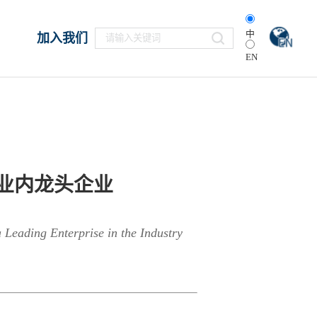
中
加入我们
EN
业内龙头企业
Leading Enterprise in the Industry