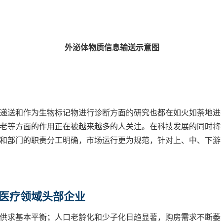
外泌体物质信息输送示意图
递送和作为生物标记物进行诊断方面的研究也都在如火如荼地进
老等方面的作用正在被越来越多的人关注。在科技发展的同时将
和部门的职责分工明确，市场运行更为规范，针对上、中、下游
生医疗领域头部企业
供求基本平衡；人口老龄化和少子化日趋显著，购房需求不断萎