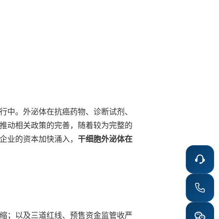
行中。外泌体在抗癌药物、诊断试剂、
推动相关政策的完善，随着较为完整的
企业的资本加快涌入，
干细胞外泌体在
缩；以及三道红线、预售资金监管收严