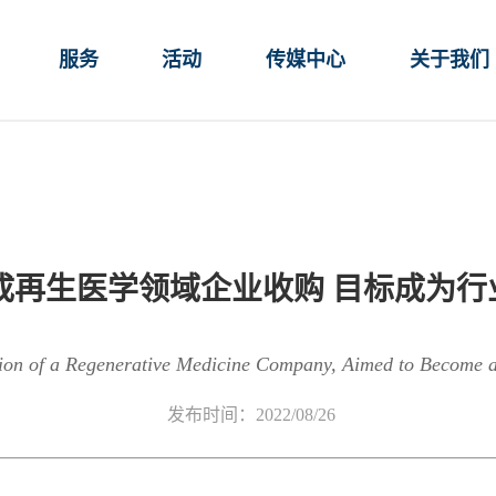
服务
活动
传媒中心
关于我们
成再生医学领域企业收购 目标成为行
ion of a Regenerative Medicine Company, Aimed to Become a 
发布时间：2022/08/26