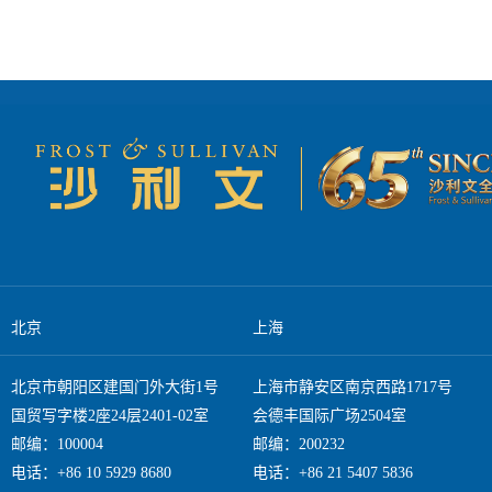
北京
上海
北京市朝阳区建国门外大街1号
上海市静安区南京西路1717号
国贸写字楼2座24层2401-02室
会德丰国际广场2504室
邮编：100004
邮编：200232
电话：+86 10 5929 8680
电话：+86 21 5407 5836