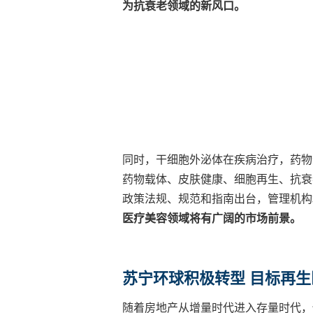
为抗衰老领域的新风口。
同时，干细胞外泌体在疾病治疗，药物
药物载体、皮肤健康、细胞再生、抗衰
政策法规、规范和指南出台，管理机构
医疗美容领域将有广阔的市场前景。
苏宁环球积极转型 目标再
随着房地产从增量时代进入存量时代，