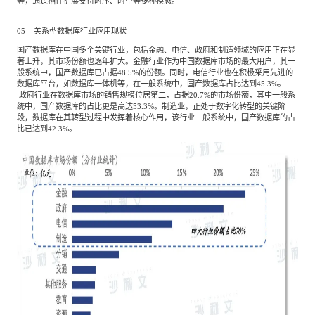
等，通过插件扩展支持时序、时空等多种模态。
05 关系型数据库行业应用现状
国产数据库在中国多个关键行业，包括金融、电信、政府和制造领域的应用正在显
著上升，其市场份额也逐年扩大。金融行业作为中国数据库市场的最大用户，其一
般系统中，国产数据库已占据48.5%的份额。同时，电信行业也在积极采用先进的
数据库平台，如数据库一体机等，在一般系统中，国产数据库占比达到45.3%。
政府行业在数据库市场的销售规模位居第二，占据20.7%的市场份额，其中一般系
统中，国产数据库的占比更是高达53.3%。制造业，正处于数字化转型的关键阶
段，数据库在其转型过程中发挥着核心作用，该行业一般系统中，国产数据库的占
比已达到42.3%。