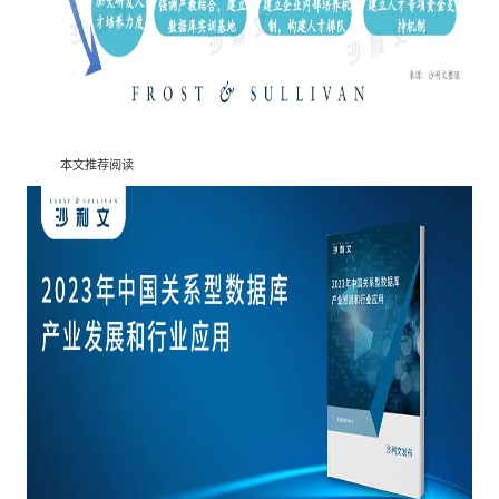
本文推荐阅读