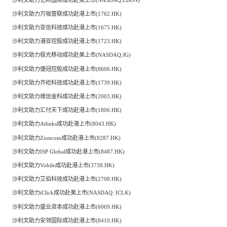
沙利文助力万咖壹联成功赴港上市(1762.HK)
沙利文助力亚信科技成功赴港上市(1675.HK)
沙利文助力港亚控股成功赴港上市(1723.HK)
沙利文助力极光移动成功赴美上市(NASDAQ:JG)
沙利文助力倢冠控股成功赴港上市(8606.HK)
沙利文助力齐屹科技成功赴港上市(1739.HK)
沙利文助力维信金科成功赴港上市(2003.HK)
沙利文助力汇付天下成功赴港上市(1806.HK)
沙利文助力Atlinks成功赴港上市(8043.HK)
沙利文助力Zioncom成功赴港上市(8287.HK)
沙利文助力ISP Global成功赴港上市(8487.HK)
沙利文助力Vobile成功赴港上市(3738.HK)
沙利文助力艾伯科技成功赴港上市(2708.HK)
沙利文助力iClick成功赴美上市(NASDAQ: ICLK)
沙利文助力盛业资本成功赴港上市(6069.HK)
沙利文助力安领国际成功赴港上市(8410.HK)