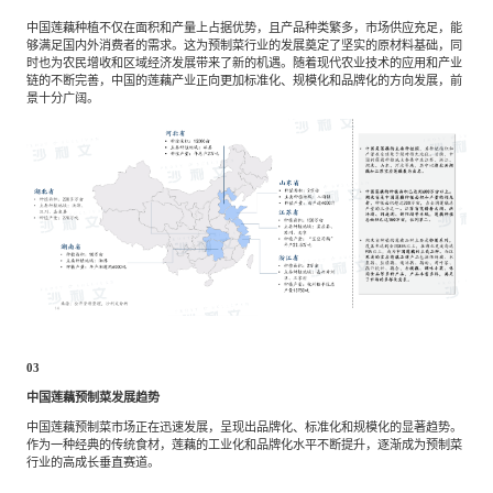
中国莲藕种植不仅在面积和产量上占据优势，且产品种类繁多，市场供应充足，能
够满足国内外消费者的需求。这为预制菜行业的发展奠定了坚实的原材料基础，同
时也为农民增收和区域经济发展带来了新的机遇。随着现代农业技术的应用和产业
链的不断完善，中国的莲藕产业正向更加标准化、规模化和品牌化的方向发展，前
景十分广阔。
03
中国莲藕预制菜发展趋势
中国莲藕预制菜市场正在迅速发展，呈现出品牌化、标准化和规模化的显著趋势。
作为一种经典的传统食材，莲藕的工业化和品牌化水平不断提升，逐渐成为预制菜
行业的高成长垂直赛道。