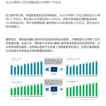
从2023年的2.2万亿元增长至2028年的2.7万亿元。
在C端市场方面，中国家庭食品支出持续增长，从2019年的9.1万亿元增长至2023年
的11.7万亿元，预计到2028年将达到14.4万亿元。参考日本家庭在预制食品领域
10%的支出占比，预计中国预制菜C端市场在2028年将达到1.4万亿元，显示出巨大
的市场潜力。
整体而言，预制菜B端和C端市场均呈现持续增长的趋势，为预制菜行业带来了巨大
的发展机遇。未来几年，预制菜行业将在B端和C端市场迎来更多的投资和竞争，行
业竞争将更加激烈。这种增长趋势不仅反映了消费者需求的变化，也预示着预制菜
行业将成为未来食品市场的重要组成部分。