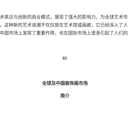
术表达与创新的商业模式，展现了强大的影响力，为全球艺术市
。这种新的艺术浪潮不仅仅是在艺术馆或画廊，它已经深入了人
中国市场上发挥了重要作用，也在国际市场上逐渐引起了人们的
01
全球及中国装饰画市场
简介