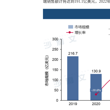
端销售额计将达到191.1亿美元，2022