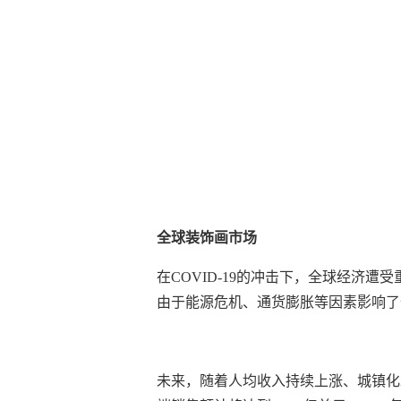
全球装饰画市场
在COVID-19的冲击下，全球经济遭
由于能源危机、通货膨胀等因素影响了
未来，随着人均收入持续上涨、城镇化