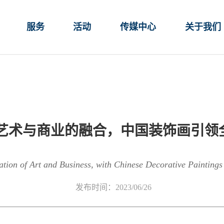
服务
活动
传媒中心
关于我们
艺术与商业的融合，中国装饰画引领
ration of Art and Business, with Chinese Decorative Painting
发布时间：2023/06/26