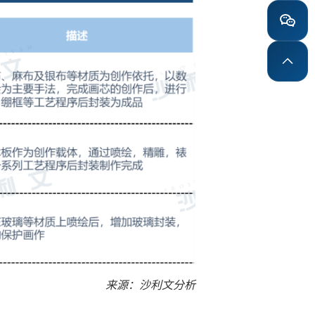
来源：沙利文分析