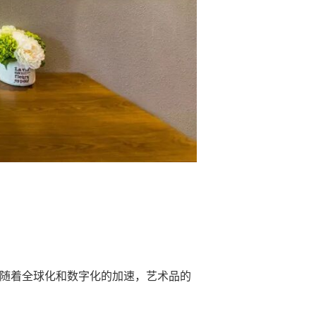
随着全球化和数字化的加速，艺术品的