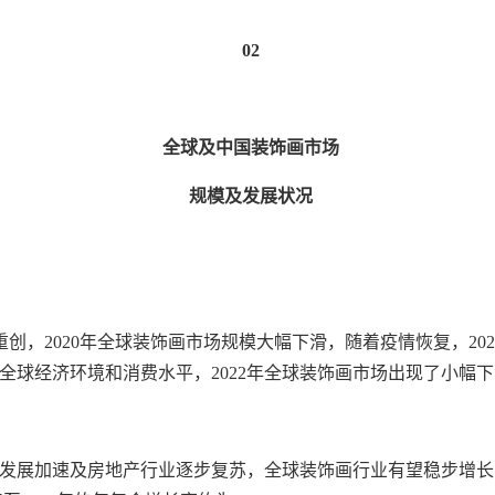
02
全球及中国装饰画
市场
规模及发展状况
受重创，2020年全球装饰画市场规模大幅下滑，随着疫情恢复，2
全球经济环境和消费水平，2022年全球装饰画市场出现了小幅
发展加速及房地产行业逐步复苏，全球装饰画行业有望稳步增长，