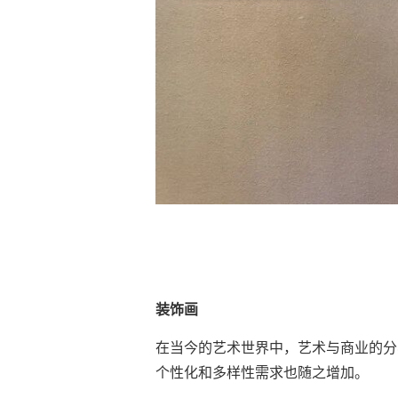
装饰画
在当今的艺术世界中，艺术与商业的分
个性化和多样性需求也随之增加。