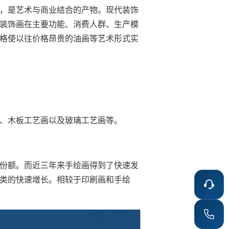
，是艺术与商业结合的产物。现代装饰
装饰画在主要功能、消费人群、生产模
格使以往价格昂贵的油画等艺术形式实
、木板工艺画以及玻璃工艺画等。
份额。而近三年来手绘画得到了快速发
类的快速增长。相较于印刷画和手绘