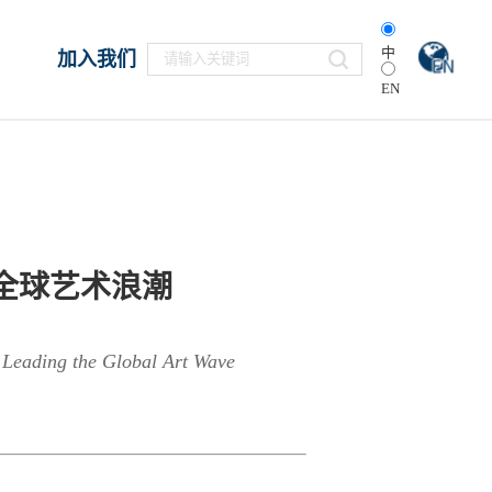
中
加入我们
EN
全球艺术浪潮
s Leading the Global Art Wave