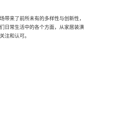
场带来了前所未有的多样性与创新性，
们日常生活中的各个方面，从家居装潢
关注和认可。