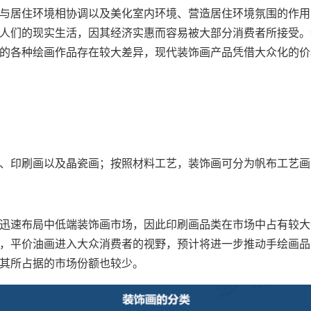
与居住环境相协调以及美化室内环境、营造居住环境氛围的作用
人们的现实生活，因其经济实惠而容易被大部分消费者所接受。
的各种绘画作品存在较大差异，现代装饰画产品凭借大众化的价
、印刷画以及晶瓷画；按照材料工艺，装饰画可分为帆布工艺画
迅速布局中低端装饰画市场，因此印刷画品类在市场中占有较大
，平价油画进入大众消费者的视野，预计将进一步推动手绘画品
其所占据的市场份额也较少。