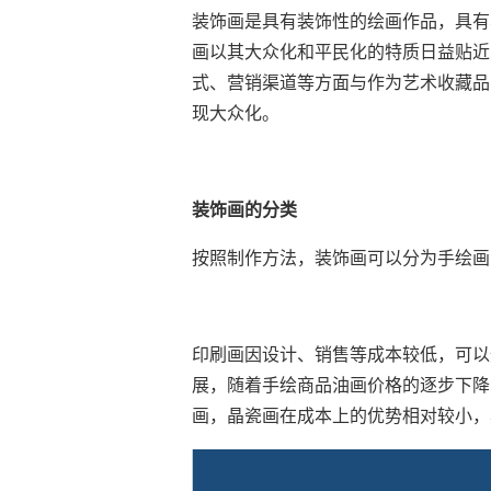
装饰画是具有装饰性的绘画作品，具有
画以其大众化和平民化的特质日益贴近
式、营销渠道等方面与作为艺术收藏品
现大众化。
装饰画的分类
按照制作方法，装饰画可以分为手绘画
印刷画因设计、销售等成本较低，可以
展，随着手绘商品油画价格的逐步下降
画，晶瓷画在成本上的优势相对较小，