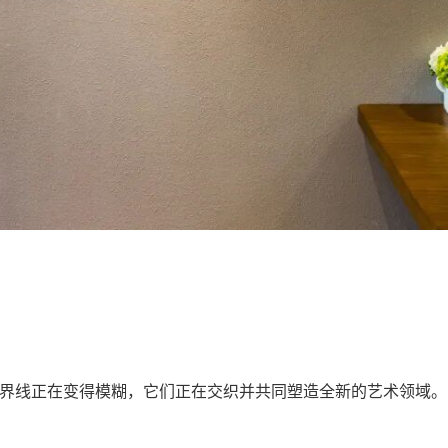
界线正在变得模糊，它们正在交织并共同塑造全新的艺术领域。