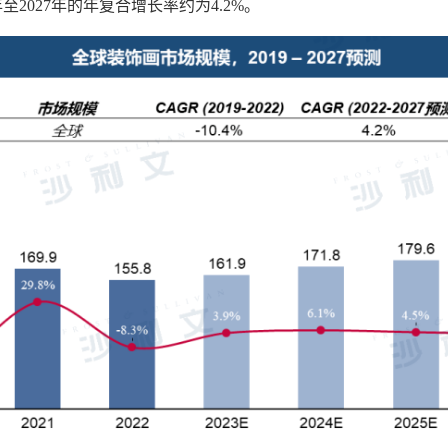
年至2027年的年复合增长率约为4.2%。