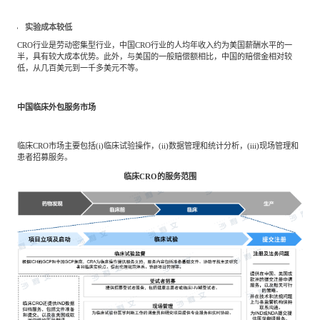
实验成本较低
CRO行业是劳动密集型行业，中国CRO行业的人均年收入约为美国薪酬水平的一
半，具有较大成本优势。此外，与美国的一般赔偿额相比，中国的赔偿金相对较
低，从几百美元到一千多美元不等。
中国临床外包服务市场
临床CRO市场主要包括(i)临床试验操作，(ii)数据管理和统计分析，(iii)现场管理和
患者招募服务。
临床CRO的服务范围