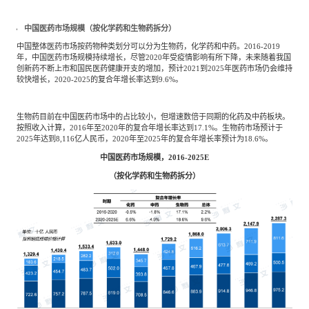
中国医药市场规模（按化学药和生物药拆分）
中国整体医药市场按药物种类划分可以分为生物药，化学药和中药。2016-2019
年，中国医药市场规模持续增长，尽管2020年受疫情影响有所下降，未来随着我国
创新药不断上市和国民医药健康开支的增加，预计2021到2025年医药市场仍会维持
较快增长，2020-2025的复合年增长率达到9.6%。
生物药目前在中国医药市场中的占比较小，但增速数倍于同期的化药及中药板块。
按照收入计算，2016年至2020年的复合年增长率达到17.1%。生物药市场预计于
2025年达到8,116亿人民币，2020年至2025年的复合年增长率预计为18.6%。
中国医药市场规模，2016-2025E
（按化学药和生物药拆分）