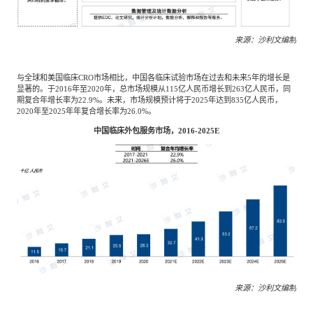
来源：沙利文编制
与全球和美国临床CRO市场相比，中国各临床试验市场在过去和未来5年的增长是
显著的。于2016年至2020年，总市场规模从115亿人民币增长到263亿人民币，同
期复合年增长率为22.9%。未来，市场规模预计将于2025年达到835亿人民币，
2020年至2025年年复合增长率为26.0%。
中国临床外包服务市场，2016-2025E
来源：沙利文编制