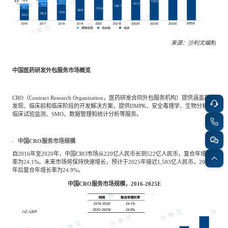
来源：沙利文编制
中国医药研发外包服务市场概览
CRO（Contract Research Organization，医药研发合同外包服务机构）提供涵盖药物
发现、临床前和临床阶段的开发解决方案，提供DMPK、安全毒理学、生物分析、
临床试验监测、SMO、数据管理和统计分析等服务。
中国CRO服务市场规模
自2016年至2020年，中国CRO市场从220亿人民币长到522亿人民币，复合年增长
率为24.1%。未来市场将保持快速增长，预计于2025年接近1,583亿人民币，2020
年后复合年增长率为24.9%。
中国CRO服务市场规模，2016-2025E