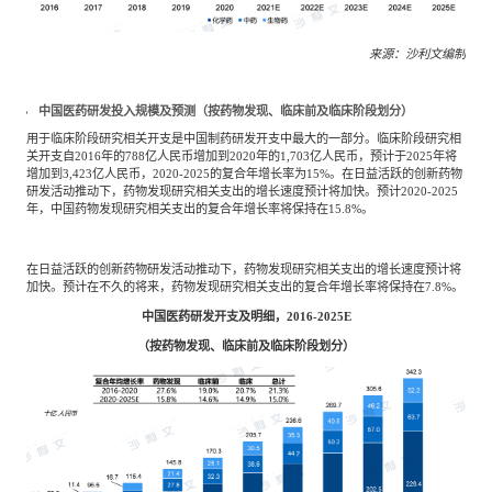
来源：沙利文编制
中国医药研发投入规模及预测（按药物发现、临床前及临床阶段划分）
用于临床阶段研究相关开支是中国制药研发开支中最大的一部分。临床阶段研究相
关开支自2016年的788亿人民币增加到2020年的1,703亿人民币，预计于2025年将
增加到3,423亿人民币，2020-2025的复合年增长率为15%。在日益活跃的创新药物
研发活动推动下，药物发现研究相关支出的增长速度预计将加快。预计2020-2025
年，中国药物发现研究相关支出的复合年增长率将保持在15.8%。
在日益活跃的创新药物研发活动推动下，药物发现研究相关支出的增长速度预计将
加快。预计在不久的将来，药物发现研究相关支出的复合年增长率将保持在7.8%。
中国医药研发开支及明细，2016-2025E
（按药物发现、临床前及临床阶段划分）