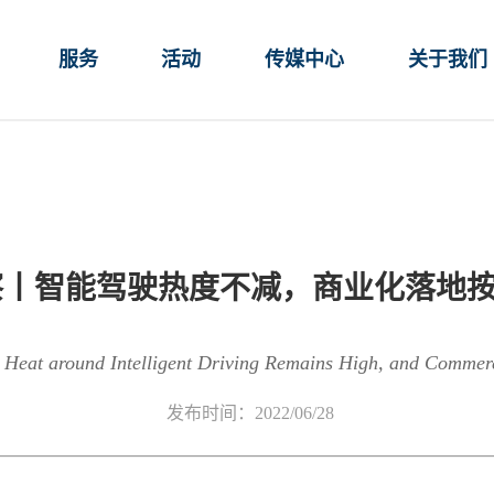
服务
活动
传媒中心
关于我们
察丨智能驾驶热度不减，商业化落地
he Heat around Intelligent Driving Remains High, and Commer
发布时间：2022/06/28