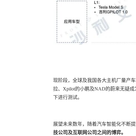
现阶段，全球及我国各大主机厂量产车辆主
拉、Xpilot的小鹏及NAD的蔚来
下进行测试。
展望未来数年，随着汽车智能化不断提
技公司及互联网公司之间的博弈。