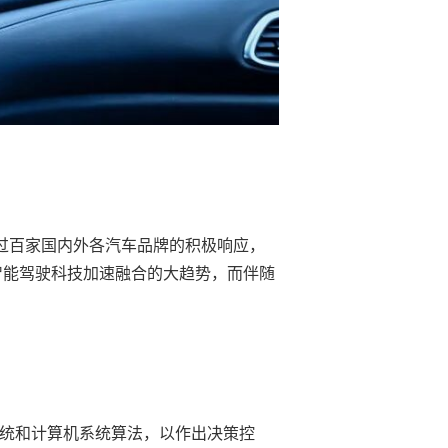
了过百家国内外各汽车品牌的积极响应，
与智能驾驶科技加速融合的大趋势，而伴随
统和计算机系统算法，以作出决策控