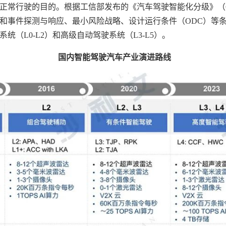
常行驶的目的。根据工信部发布的《汽车驾驶智能化分级》（GB/T4
和事件探测与响应、最小风险战略、设计运行条件（ODC）等条件
（L0-L2）和高级自动驾驶系统（L3-L5）。
国内智能驾驶汽车产业演进路线