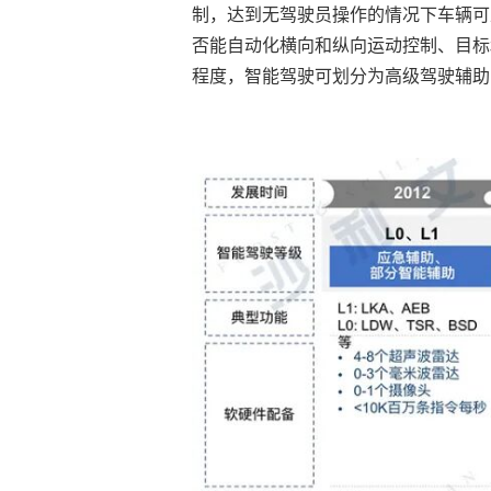
制，达到无驾驶员操作的情况下车辆可正
否能自动化横向和纵向运动控制、目标
程度，智能驾驶可划分为高级驾驶辅助系统