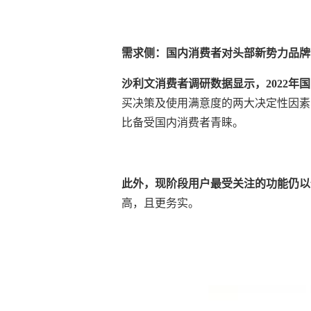
需求侧：国内消费者对头部新势力品牌
沙利文消费者调研数据显示，2022年
买决策及使用满意度的两大决定性因素
比备受国内消费者青睐。
此外，现阶段用户最受关注的功能仍以
高，且更务实。