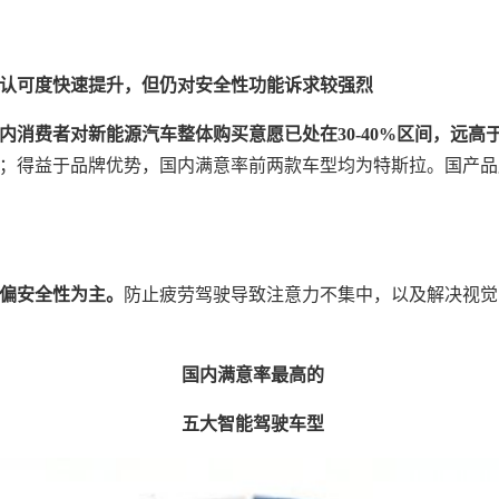
认可度快速提升，但仍对安全性功能诉求较强烈
国内消费者对新能源汽车整体购买意愿已处在30-40%区间，远高
；得益于品牌优势，国内满意率前两款车型均为特斯拉。国产品
偏安全性为主。
防止疲劳驾驶导致注意力不集中，以及解决视觉
国内满意率最高的
五大智能驾驶车型