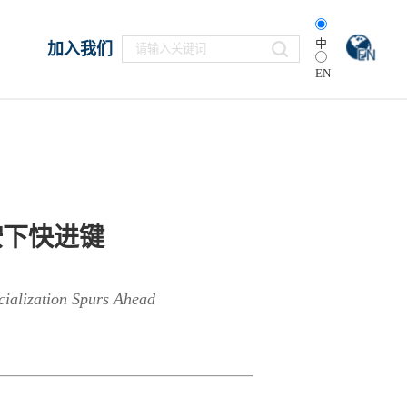
中
加入我们
EN
按下快进键
cialization Spurs Ahead