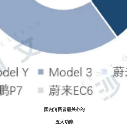
国内消费者最关心的
五大功能