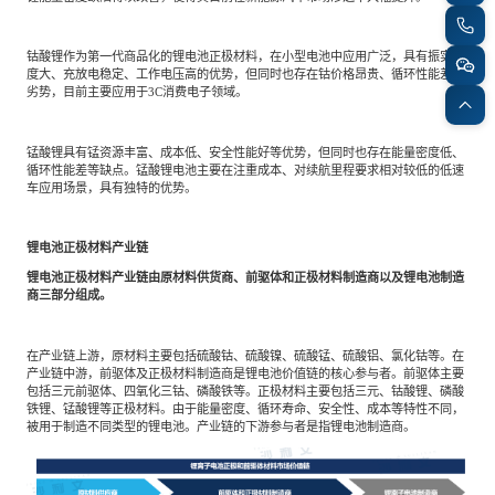
钴酸锂作为第一代商品化的锂电池正极材料，在小型电池中应用广泛，具有振实密
度大、充放电稳定、工作电压高的优势，但同时也存在钴价格昂贵、循环性能差等
劣势，目前主要应用于3C消费电子领域。
锰酸锂具有锰资源丰富、成本低、安全性能好等优势，但同时也存在能量密度低、
循环性能差等缺点。锰酸锂电池主要在注重成本、对续航里程要求相对较低的低速
车应用场景，具有独特的优势。
锂电池正极材料产业链
锂电池正极材料产业链由原材料供货商、前驱体和正极材料制造商以及锂电池制造
商三部分组成。
在产业链上游，原材料主要包括硫酸钴、硫酸镍、硫酸锰、硫酸铝、氯化钴等。在
产业链中游，前驱体及正极材料制造商是锂电池价值链的核心参与者。前驱体主要
包括
三元前驱体
、四氧化三钴、磷酸铁等。正极材料主要包括三元、钴酸锂、磷酸
铁锂、锰酸锂等正极材料。由于能量密度、循环寿命、安全性、成本等特性不同，
被用于制造不同类型的锂电池。产业链的下游参与者是指锂电池制造商。