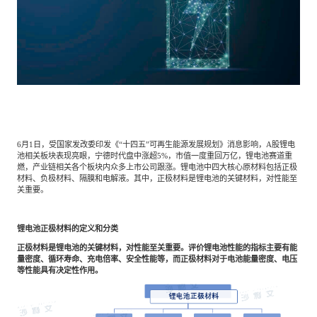
餐饮与新零售
半导体与芯片
企业咨询服务
公司动态
活动
智能家居
汽车与出行
媒体报道
关于我们
公共服务
食品与饮料
媒体服务
公司介绍
加入我们
6月1日，受国家发改委印发《“十四五”可再生能源发展规划》消息影响，A股锂电
池相关板块表现亮眼，宁德时代盘中涨超5%，市值一度重回万亿，锂电池赛道重
科技、媒体和通信
金融科技
燃，产业链相关各个板块内众多上市公司跟涨。锂电池中四大核心原材料包括正极
中国管理团队
材料、负极材料、隔膜和电解液。其中，正极材料是锂电池的关键材料，对性能至
关重要。
中
地产与物业
矿业冶炼
EN
表现与影响
锂电池正极材料的定义和分类
正极材料是锂电池的关键材料，对性能至关重要。评价锂电池性能的指标主要有能
量密度、循环寿命、充电倍率、安全性能等，而正极材料对于电池能量密度、电压
美容时尚
大数据与人工智能
战略合作伙伴
等性能具有决定性作用。
物流与供应链
建筑科技与装饰装潢