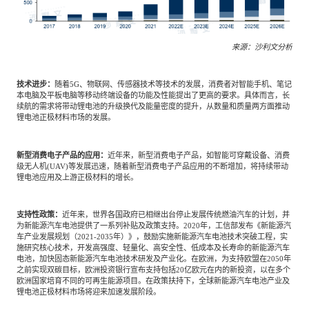
来源：沙利文分析
技术进步：
随着5G、物联网、传感器技术等技术的发展，消费者对智能手机、笔记
本电脑及平板电脑等移动终端设备的功能及性能提出了更高的要求。具体而言，长
续航的需求将带动锂电池的升级换代及能量密度的提升，从数量和质量两方面推动
锂电池正极材料市场的发展。
新型消费电子产品的应用：
近年来，新型消费电子产品，如智能可穿戴设备、消费
级无人机(UAV)等发展迅速，随着新型消费电子产品应用的不断增加，将持续带动
锂电池应用及上游正极材料的增长。
支持性政策：
近年来，世界各国政府已相继出台停止发展传统燃油汽车的计划，并
为新能源汽车电池提供了一系列补贴及政策支持。2020年，工信部发布《新能源汽
车产业发展规划（2021-2035年）》，鼓励实施新能源汽车电池技术突破工程，实
施研究核心技术，开发高强度、轻量化、高安全性、低成本及长寿命的新能源汽车
电池，加快固态新能源汽车电池技术研发及产业化。在欧洲，为支持欧盟在2050年
之前实现双碳目标，欧洲投资银行宣布支持包括20亿欧元在内的新投资，以在多个
欧洲国家培育不同的可再生能源项目。在政策扶持下，全球新能源汽车电池产业及
锂电池正极材料市场将迎来加速发展阶段。