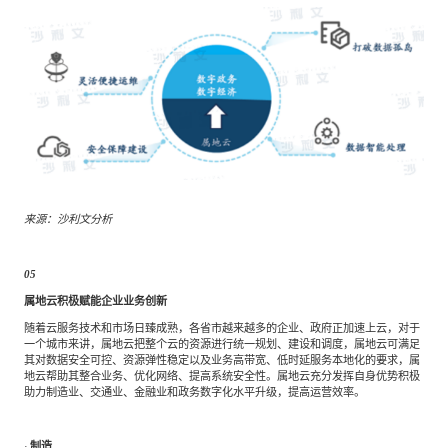
来源：沙利文分析
05
属地云积极赋能企业业务创新
随着云服务技术和市场日臻成熟，各省市越来越多的企业、政府正加速上云，对于
一个城市来讲，属地云把整个云的资源进行统一规划、建设和调度，属地云可满足
其对数据安全可控、资源弹性稳定以及业务高带宽、低时延服务本地化的要求，属
地云帮助其整合业务、优化网络、提高系统安全性。属地云充分发挥自身优势积极
助力制造业、交通业、金融业和政务数字化水平升级，提高运营效率。
·
制造