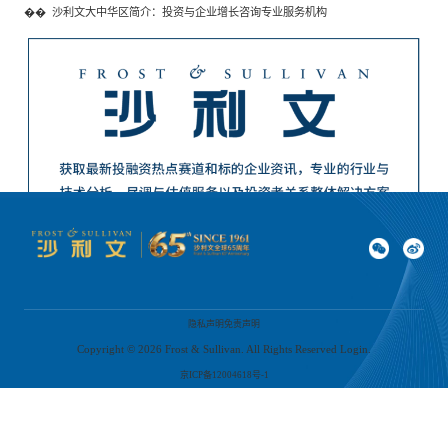
��
沙利文大中华区简介：投资与企业增长咨询专业服务机构
隐私声明
免责声明
Copyright ©
2026
Frost & Sullivan. All Rights Reserved Login.
京ICP备12004618号-1