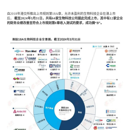
自
2018年港交所推出上市规则第18A章，允许未盈利的生物科技企业在港上市
后，
截至
2024年3月31日，共有64家生物科技公司据此完成上市，其中有12家企业
的财务业绩改善至符合上市规则第8章收入测试的要求，成功摘“B”。