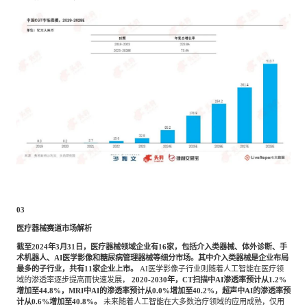
03
医疗器械赛道市场解析
截至
2024年3月31日，医疗器械领域企业有16家，包括介入类器械、体外诊断、手
术机器人、AI医学影像和糖尿病管理器械等细分市场。其中介入类器械是企业布局
最多的子行业，共有11家企业上市。
AI医学影像子行业则随着人工智能在医疗领
域的渗透率逐步提高而快速发展，
2020-2030年，CT扫描中AI渗透率预计从1.2%
增加至44.8%，MRI中AI的渗透率预计从0.0%增加至40.2%，超声中AI的渗透率预
计从0.6%增加至40.8%。
未来随着人工智能在大多数治疗领域的应用成熟，仅用