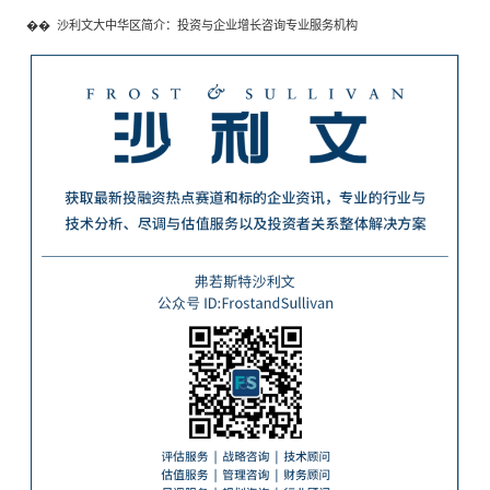
��
沙利文大中华区简介：投资与企业增长咨询专业服务机构