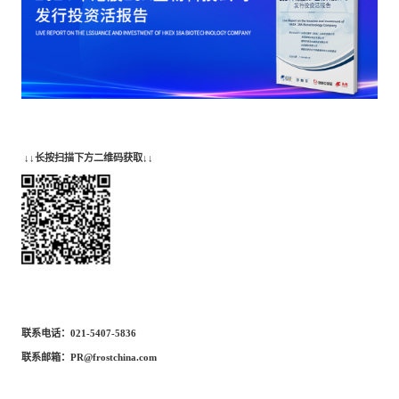
↓↓长按扫描下方二维码获取↓↓
联系电话：
021-5407-5836
联系邮箱：
PR@frostchina.com