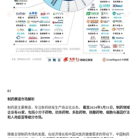
02
制药赛道市场解析
制药是主要赛道，专注新药研发生产商业化业务。
截至
2024年3月31日，制药领域
企业有48家，包括小分子药物、抗体药物、多肽药物、核酸药物、细胞与基因疗法
和人用疫苗等细分市场。
随着全球制药市场的发展，在经济增长和中国对医药健康需求的带动下，中国制药