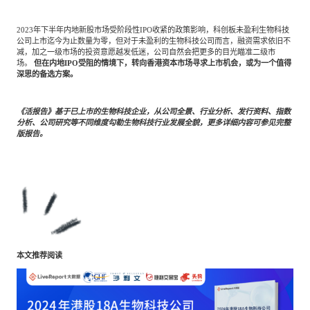
2023年下半年内地新股市场受阶段性IPO收紧的政策影响，科创板未盈利生物科技
公司上市迄今为止数量为零，但对于未盈利的生物科技公司而言，融资需求依旧不
减，加之一级市场的投资意愿越发低迷，公司自然会把更多的目光瞄准二级市
场。
但在内地
IPO受阻的情境下，转向香港资本市场寻求上市机会，或为一个值得
深思的备选方案。
《活报告》基于已上市的生物科技企业，从公司全景、行业分析、发行资料、指数
分析、公司研究等不同维度勾勒生物科技行业发展全貌，更多详细内容可参见完整
版报告。
本文推荐阅读