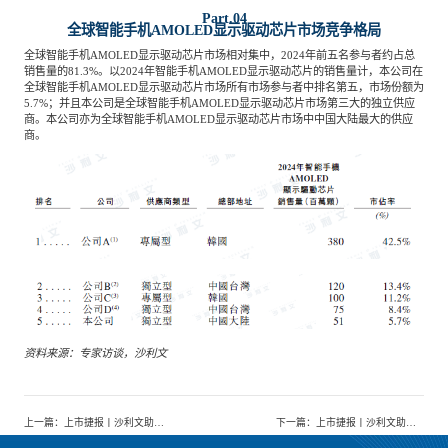
Part.04
全球智能手机
AMOLED显示驱动芯片市场竞争格局
全球智能手机
AMOLED显示驱动芯片市场相对集中，2024年前五名参与者约占总
销售量的81.3%。以2024年智能手机AMOLED显示驱动芯片的销售量计，本公司在
全球智能手机AMOLED显示驱动芯片市场所有市场参与者中排名第五，市场份额为
5.7%；并且本公司是全球智能手机AMOLED显示驱动芯片市场第三大的独立供应
商。本公司亦为全球智能手机AMOLED显示驱动芯片市场中中国大陆最大的供应
商。
资料来源：专家访谈，沙利文
上一篇
：
上市捷报丨沙利文助力北京首钢朗泽科技股份有限公司成功赴港上市(2553.HK)
下一篇
：
上市捷报丨沙利文助力丹诺医药(苏州)股份有限公司成功赴港上市(6872.HK)