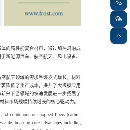
强体的高性能复合材料，通过加热熔融成
用于新能源汽车、航空航天、风电设备、
航空航天领域的需求呈爆发式增长；材料
显著降低了生产成本，提升了大规模应用
等新兴下游领域的快速发展进一步拓展了
材料市场规模持续增长的核心驱动力。
x and continuous or chopped fibers (carbon
cessable, boasting core advantages including