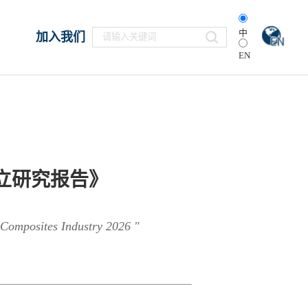
中
加入我们
EN
独立研究报告》
 Composites Industry 2026 "