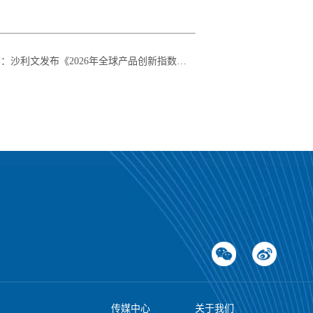
篇
：
沙利文发布《2026年全球产品创新指数系列研究报告第2期：母婴用品行业变革与核心品类创新实践》
传媒中心
关于我们