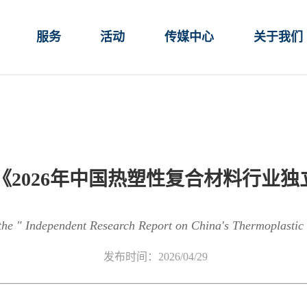
服务
活动
传媒中心
关于我们
《2026年中国热塑性复合材料行业
 the " Independent Research Report on China's Thermoplastic
发布时间：2026/04/29