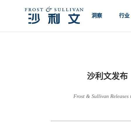
洞察
行业
沙利文发布
Frost & Sullivan Releases