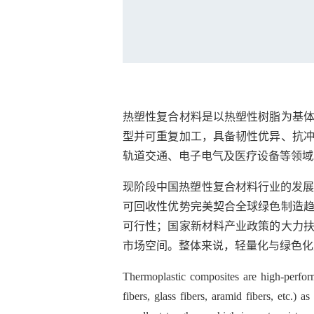
热塑性复合材料是以热塑性树脂为基
型并可重复加工，具备韧性优异、抗
轨道交通、电子电气及医疗设备等领域
现阶段中国热塑性复合材料行业的发展
可回收性优势完美契合全球绿色制造
可行性；国家新材料产业政策的大力
市场空间。整体来说，轻量化与绿色化
Thermoplastic composites are high-perfor
fibers, glass fibers, aramid fibers, etc.)