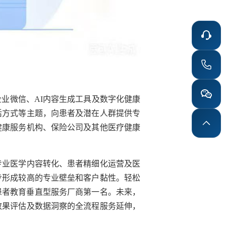
企业微信、
AI
内容生成工具及数字化健康
活方式等主题，向患者及潜在人群提供专
健康服务机构、保险公司及其他医疗健康
专业医学内容转化、患者精细化运营及医
步形成较高的专业壁垒和客户黏性。轻松
患者教育垂直型服务厂商第一名。未来，
效果评估及数据洞察的全流程服务延伸，