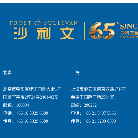
北京
上海
北京市朝阳区建国门外大街1号
上海市静安区南京西路1717号
国贸写字楼2座24层2401-02室
会德丰国际广场2504室
邮编：100004
邮编：200232
电话：+86 10 5929 8680
电话：+86 21 5407 5836
传真：+86 10 5929 8680
传真：+86 21 3209 8500