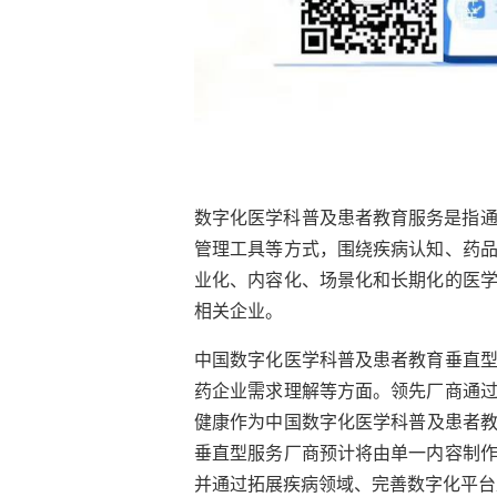
数字化医学科普及患者教育服务是指
管理工具等方式，围绕疾病认知、药
业化、内容化、场景化和长期化的医
相关企业。
中国数字化医学科普及患者教育垂直
药企业需求理解等方面。领先厂商通
健康作为中国数字化医学科普及患者
垂直型服务厂商预计将由单一内容制
并通过拓展疾病领域、完善数字化平台