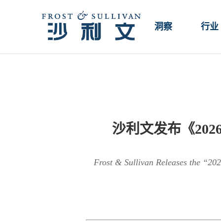
洞察
行业
沙利文发布《20
Frost & Sullivan Releases the “20