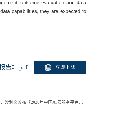
management, outcome evaluation and data
data capabilities, they are expected to
告》.pdf
立即下载
篇
：
沙利文发布《2026年中国AI云服务平台市场研究报告》