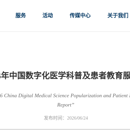
服务
活动
传媒中心
关于我们
26年中国数字化医学科普及患者教育
26 China Digital Medical Science Popularization and Patient
Report”
发布时间：2026/06/24