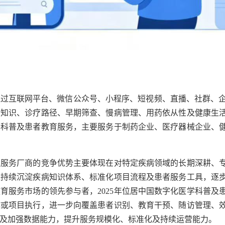
通过互联网平台、微信公众号、小程序、短视频、直播、社群、
品知识、诊疗路径、早期筛查、慢病管理、用药依从性及健康生
学科普及患者教育服务，主要服务于制药企业、医疗器械企业、
型服务厂商的竞争优势主要体现在对特定疾病领域的长期深耕、
过持续沉淀疾病知识体系、标准化项目流程及患者服务工具，逐
教育服务市场的领先参与者，
2025
年位居中国数字化医学科普及
作或项目执行，进一步向覆盖患者识别、教育干预、随访管理、
及加强数据能力，提升服务规模化、标准化及持续运营能力。