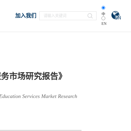
中
加入我们
EN
服务市场研究报告》
 Education Services Market Research