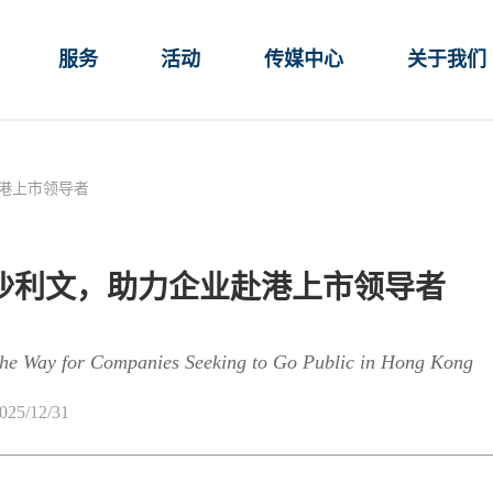
服务
活动
传媒中心
关于我们
赴港上市领导者
特沙利文，助力企业赴港上市领导者
the Way for Companies Seeking to Go Public in Hong Kong
025/12/31