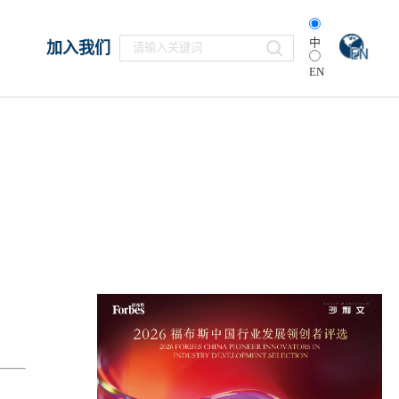
中
加入我们
EN