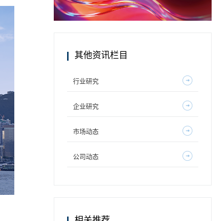
其他资讯栏目
行业研究
企业研究
市场动态
公司动态
相关推荐