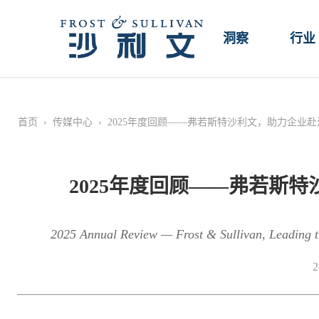
洞察
行业
首页
›
传媒中心
›
2025年度回顾——弗若斯特沙利文，助力企业
2025年度回顾——弗若斯
2025 Annual Review — Frost & Sullivan, Leading 
2