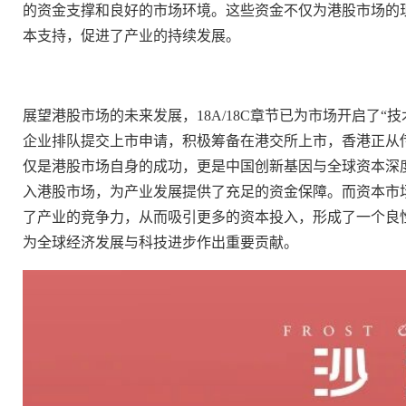
的资金支撑和良好的市场环境。这些资金不仅为港股市场的
本支持，促进了产业的持续发展。
展望港股市场的未来发展，18A/18C章节已为市场开启了
企业排队提交上市申请，积极筹备在港交所上市，香港正从
仅是港股市场自身的成功，更是中国创新基因与全球资本深
入港股市场，为产业发展提供了充足的资金保障。而资本市
了产业的竞争力，从而吸引更多的资本投入，形成了一个良
为全球经济发展与科技进步作出重要贡献。