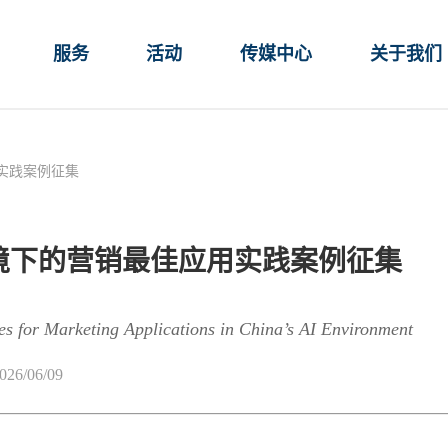
服务
活动
传媒中心
关于我们
用实践案例征集
AI环境下的营销最佳应用实践案例征集
ces for Marketing Applications in China’s AI Environment
026/06/09