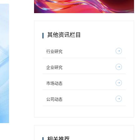
其他资讯栏目
行业研究
企业研究
市场动态
公司动态
相关推荐