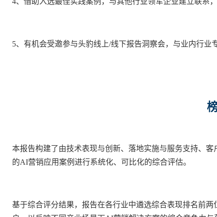
4、借助入选最佳实践案例，与其他行业领军企业建立联系
5、有机会受邀参与头豹线上/线下报告洞察会，与业内行业
本报告构建了由技术表现与创新、落地实施与服务支持、客
的AI营销应用案例进行系统化、可比化的综合评估。
基于综合评分结果，报告在各行业中遴选综合表现排名前两