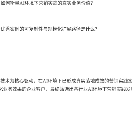
？如何衡量AI环境下营销实践的真实业务价值？
？优秀案例的可复制性与规模化扩展路径是什么？
AI技术为核心驱动，在AI环境下已形成真实落地成效的营销实践
化业务效果的企业客户，最终筛选出各行业AI环境下营销实践发