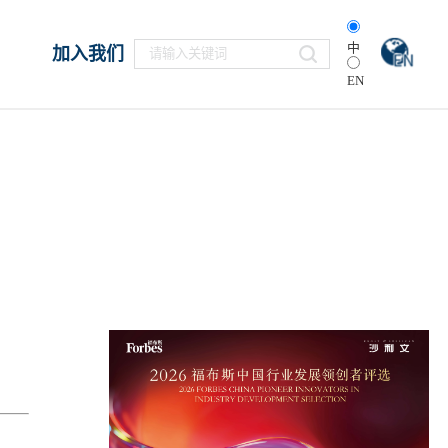
中
加入我们
EN