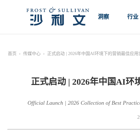
洞察
行业
首页
›
传媒中心
›
正式启动 | 2026年中国AI环境下的营销最佳应
正式启动 | 2026年中国
Official Launch | 2026 Collection of Best Practi
2