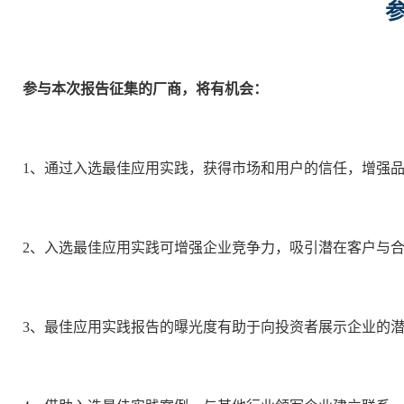
参与本次报告征集的厂商，将有机会：
1、通过入选最佳应用实践，获得市场和用户的信任，增强
2、入选最佳应用实践可增强企业竞争力，吸引潜在客户与
3、最佳应用实践报告的曝光度有助于向投资者展示企业的