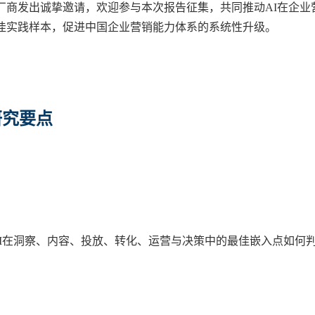
厂商发出诚挚邀请，欢迎参与本次报告征集，共同推动AI在企业
佳实践样本，促进中国企业营销能力体系的系统性升级。
研究要点
AI在洞察、内容、投放、转化、运营与决策中的最佳嵌入点如何