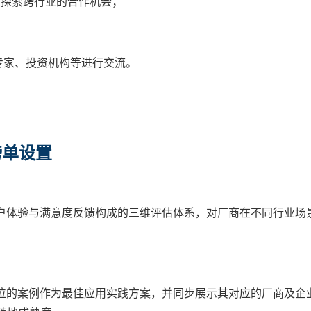
，探索跨行业的合作机会；
专家、投资机构等进行交流。
榜单设置
户体验与满意度反馈构成的三维评估体系，对厂商在不同行业场
位的案例作为最佳应用实践方案，并同步展示其对应的厂商及企