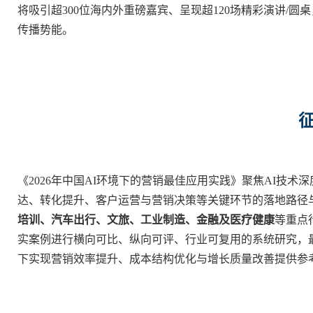
将吸引超300位海内外重磅嘉宾、呈现超120场精彩演讲/圆
传播势能。
《2026年中国AI环境下的营销最佳应用实践》聚焦AI技
达、转化提升、客户运营与营销决策等关键环节的落地路径
培训、汽车出行、文旅、工业制造、金融及医疗健康
等重点
实案例进行横向可比、纵向可评、行业可复用的系统研究，最
下实现营销效率提升、成本结构优化与增长质量改善提供参