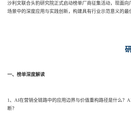
沙利文联合头豹研究院正式启动榜单厂商征集活动，现面向
场景中的深度应用与实践创新，构建具有行业示范意义的最
一、榜单深度解读
1、AI在营销全链路中的应用边界与价值重构路径是什么？
断？