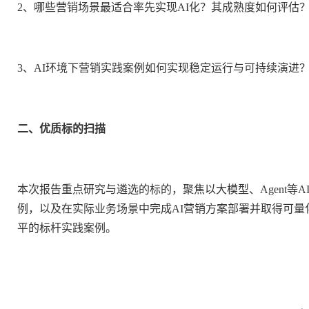
2、哪些营销场景最适合率先实现AI化？其成熟度如何评估
3、AI环境下营销实践案例如何实现稳定运行与可持续演进
二、优质标的扫描
本次报告重点研究与遴选的标的，聚焦以大模型、Agent等
例，以及在实际业务场景中完成AI营销方案部署并取得可量
平的标杆实践案例。