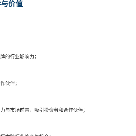
参与价值
品牌的行业影响力；
合作伙伴；
潜力与市场前景，吸引投资者和合作伙伴；