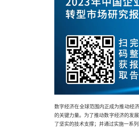
数字经济在全球范围内正成为推动经
的关键力量。为了推动数字经济的发展
了坚实的技术支撑；并通过实施一系列