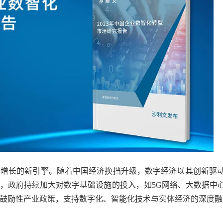
济增长的新引擎。随着中国经济换挡升级，数字经济以其创新驱
，政府持续加大对数字基础设施的投入，如
5G网络、大数据中
鼓励性产业政策，支持数字化、智能化技术与实体经济的深度融