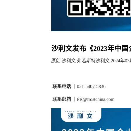
沙利文发布《
2023年
原创
沙利文
弗若斯特沙利文
2024年03
联系电话
｜
021-5407-5836
联系邮箱
｜
PR@frostchina.com