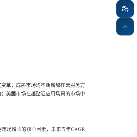
式变革；成熟市场均不断增加在云服务方
向；美国市场在越贴近应用场景的市场中
用市场增长的核心因素，未来五年CAGR