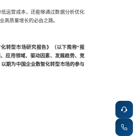
降低运营成本，还能够通过数据分析优化
业高质量增长的必由之路。
企业数智化转型市场研究报告》（以下简称“报
展、应用领域、驱动因素、发展趋势、竞
，以期为中国企业数智化转型市场的参与