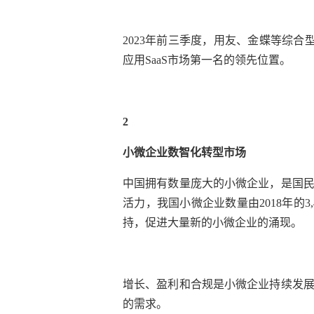
2023年前三季度，用友、金蝶等综合
应用SaaS市场第一名的领先位置。
2
小微企业数智化转型市场
中国拥有数量庞大的小微企业，是国
活力，我国小微企业数量由
2018年
持，促进大量新的小微企业的涌现。
增长、盈利和合规是小微企业持续发
的需求。