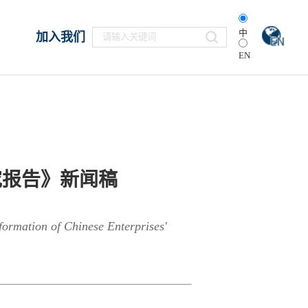
中
加入我们
EN
究报告》新闻稿
formation of Chinese Enterprises'