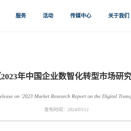
服务
活动
传媒中心
关于我们
2023年中国企业数智化转型市场研
release on '2023 Market Research Report on the Digital Trans
发布时间：2024/03/12