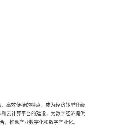
动、高效便捷的特点，成为经济转型升级
心和云计算平台的建设，为数字经济提供
合，推动产业数字化和数字产业化。