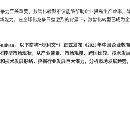
竞争力至关重要。数智化转型不仅能够帮助企业提高生产效率，
新能力。在全球化竞争日益激烈的背景下，数智化转型已成为企
& Sullivan，以下简称“沙利文”）正式发布《2023年中国
智化转型市场现状，从产业背景、市场规模、跨国比较、技术发
业和技术发展脉络，挖掘行业发展巨大潜力，分析市场发展趋势