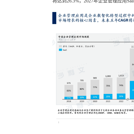
将达到26.3%，2027年企业管理应用Sa