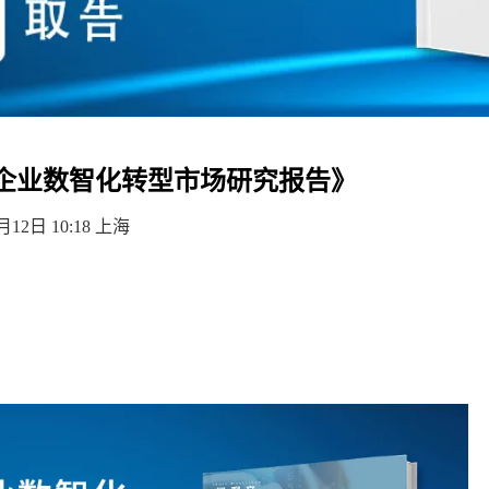
中国企业数智化转型市场研究报告》
月12日 10:18
上海