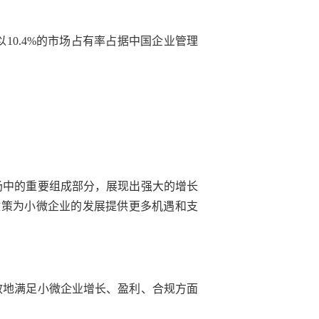
10.4%的市场占有率占据中国企业管理
场中的重要组成部分，展现出强大的增长
关利好政策为小微企业的发展提供更多机遇和支
效地满足小微企业增长、盈利、合规方面