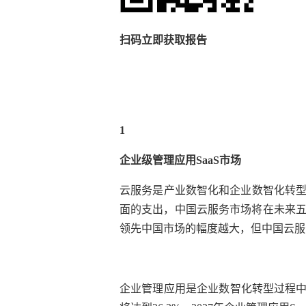
扫码立即获取报告
1
企业级管理应用
SaaS市场
云服务是产业数智化和企业数智化转
面的支出，中国云服务市场将在未来五
领先中国市场的幅度越大，但中国云服
企业管理应用是企业数智化转型过程