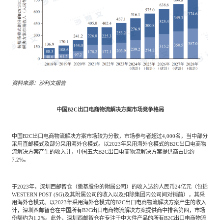
资料来源：沙利文报告
中国B2C出口电商物流解决方案市场竞争格局
中国B2C出口电商物流解决方案市场较为分散，市场参与者超过4,000名，当中部分
采用直邮模式及部分采用海外仓模式。以2023年采用海外仓模式的B2C出口电商物
流解决方案产生的收入计，中国五大B2C出口电商物流解决方案提供商占比约
7.2%。
于2023年，深圳西邮智仓（傲基股份的附属公司）的收入达约人民币24亿元（包括
WESTERN POST (SG)及其附属公司的收入以及扣除集团内公司间对销前），其采
用海外仓模式。以2023年采用海外仓模式的B2C出口电商物流解决方案产生的收入
计，深圳西邮智仓在中国所有B2C出口电商物流解决方案提供商中排名第四，市场
份额约为1.2%。此外，深圳西邮智仓在专注于中大件产品的所有B2C出口电商物流