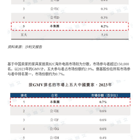
资料来源：沙利文报告
基于中国卖家的家具家居类B2C海外电商市场较为分散，市场参与者超过150,000
名。以2023年的GMV计，五大参与者占市场份额约2.9%。傲基股份在所有市场参
与者中排名第一，市场份额约为0.7%。