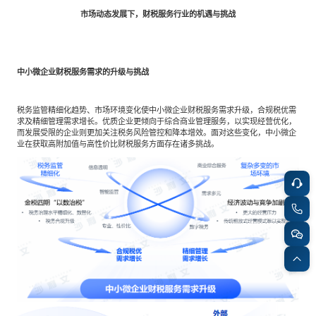
市场动态发展下，财税服务行业的机遇与挑战
中小微企业财税服务需求的升级与挑战
税务监管精细化趋势、市场环境变化使中小微企业财税服务需求升级，合规税优需
求及精细管理需求增长。优质企业更倾向于综合商业管理服务，以实现经营优化，
而发展受限的企业则更加关注税务风险管控和降本增效。面对这些变化，中小微企
业在获取高附加值与高性价比财税服务方面存在诸多挑战。