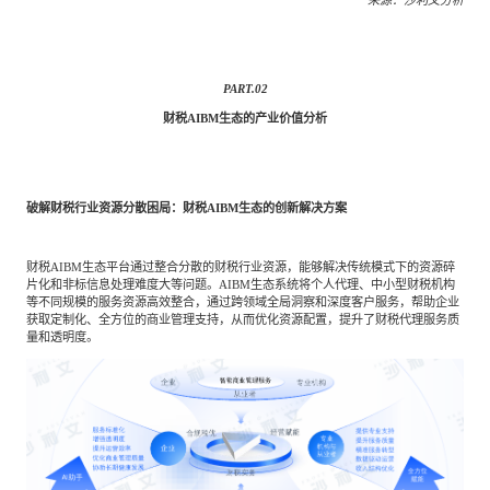
PART.
02
财税AIBM生态的产业价值分析
破解财税行业资源分散困局：财税AIBM生态的创新解决方案
财税AIBM生态平台通过整合分散的财税行业资源，能够解决传统模式下的资源碎
片化和非标信息处理难度大等问题。AIBM生态系统将个人代理、中小型财税机构
等不同规模的服务资源高效整合，通过跨领域全局洞察和深度客户服务，帮助企业
获取定制化、全方位的商业管理支持，从而优化资源配置，提升了财税代理服务质
量和透明度。