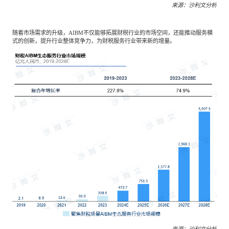
来源：沙利文分析
随着市场需求的升级，AIBM不仅能够拓展财税行业的市场空间，还能推动服务模
式的创新，提升行业整体竞争力，为财税服务行业带来新的增量。
来源：沙利文分析