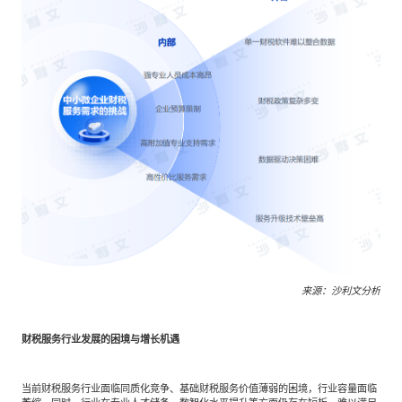
来源：沙利文分析
财税服务行业发展的困境与增长机遇
当前财税服务行业面临同质化竞争、基础财税服务价值薄弱的困境，行业容量面临