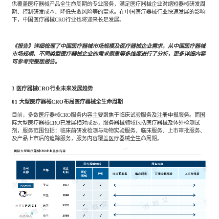
供覆盖医疗器械产品全生命周期的专业服务，满足医疗器械企业对缩短器械研发周
期、控制研发成本、降低失败风险等的需求。在中国医疗器械行业快速发展的影响
下，中国医疗器械CRO行业也将迎来长足发展。
《报告》详细梳理了中国医疗器械市场规模及医疗器械企业需求，从中国医疗器械
市场规模、不同类型医疗器械企业的需求侧重等多维度进行了分析，更多详细内容
可参考完整版报告。
3
医疗器械CRO行业未来发展趋势
01
大型医疗器械CRO布局医疗器械全生命周期
目前，多数医疗器械CRO服务内容主要聚焦于临床试验服务及注册申报服务。而国
际大型医疗器械CRO已发展相对成熟，服务器械领域包括医疗器械及体外检测试
剂，服务范围包括：临床前研发检测与动物实验服务、临床服务、上市审批服务、
及产品上市后的追踪服务，服务内容覆盖医疗器械全生命周期。