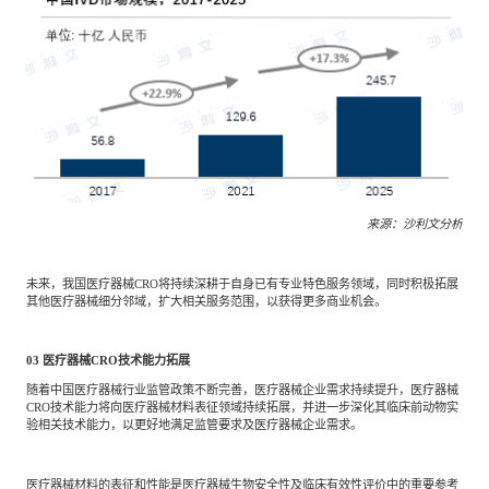
来源：沙利文分析
未来，我国医疗器械CRO将持续深耕于自身已有专业特色服务领域，同时积极拓展
其他医疗器械细分邻域，扩大相关服务范围，以获得更多商业机会。
03
医疗器械CRO技术能力拓展
随着中国医疗器械行业监管政策不断完善，医疗器械企业需求持续提升，医疗器械
CRO技术能力将向医疗器械材料表征领域持续拓展，并进一步深化其临床前动物实
验相关技术能力，以更好地满足监管要求及医疗器械企业需求。
医疗器械材料的表征和性能是医疗器械生物安全性及临床有效性评价中的重要参考