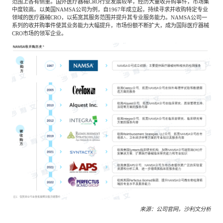
范围上各有侧重。国外医疗器械CRO行业发展较早，经历大量收并购事件，市场集
中度较高。以美国NAMSA公司为例，自1967年成立起，持续寻求并收购特定专业
领域的医疗器械CRO，以拓宽其服务范围并提升其专业服务能力。NAMSA公司一
系列的收并购事件使其业务能力大幅提升，市场份额不断扩大，成为国际医疗器械
CRO市场的领军企业。
来源：公司官网，沙利文分析