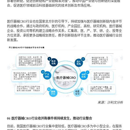
部署创新链，促进创新链和产业链精准对接”，推动中国产业链与创新链的深度融
合，促进医疗领域前沿科技基础研究的技术创新及市场应用。
医疗器械CRO行业也在国家总方针的引导下，持续加强与医疗器械创新链内各环节
的战略合作，通过与政府机构、医疗机构、产业园区、高校、研究机构、医疗器械
企业、投资公司等机构建立战略合作关系，汇集政、医、产、学、研、企、投等全
方位资源，承担更多战略规划责任，携手创新链各环节主体，推动医疗器械行业创
新发展。
来源：沙利文分析
06
医疗器械CRO行业收并购事件将持续发生，推动行业整合
目前，我国医疗器械CRO行业集中度较低，医疗器械CRO多为中小型企业，在服务