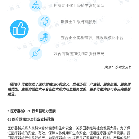
来源：沙利文分析
《报告》详细梳理了医疗器械CRO的定义、发展历程、产业链、服务范围、服务器
械类型、主要实验技术平台和技术能力以及服务优势，更多详细内容可参见完整版
报告。
2
医疗器械CRO行业驱动力因素
01
医疗器械CRO行业支持政策
医疗器械关系人民群众身体健康和生命安全，关系国家经济社会发展大局。为了保
证医疗器械的安全、有效，保障人体健康和生命安全，促进医疗器械产业发展，我
国医疗器械行业监管趋严，为医疗器械CRO提供良好发展环境。同时，严格的监管