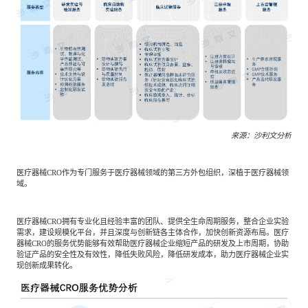
来源：沙利文分析
医疗器械CRO作为专门服务于医疗器械领域的第三方外包组织，深植于医疗器械领
域。
医疗器械CRO拥有专业化且经验丰富的团队、提供全生命周期服务，整合企业实验
需求，建设规模化平台，并且深度与创新链各主体合作，加快创新资源布局。医疗
器械CRO的服务优势能够有效帮助医疗器械企业缩短产品的研发及上市周期，协助
验证产品的安全性及有效性，降低失败风险，降低研发成本，助力医疗器械企业实
现创新成果转化。