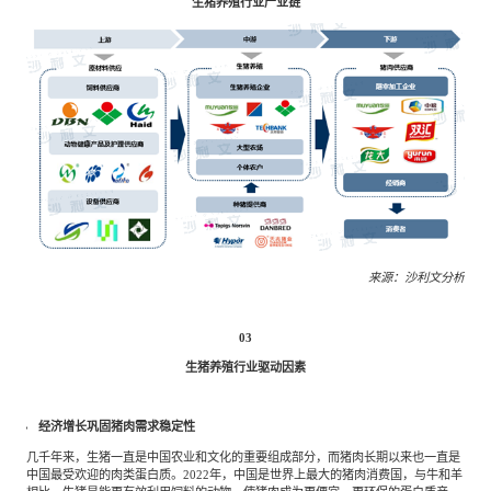
生猪养殖行业产业链
来源：沙利文分析
03
生猪养殖行业驱动因素
经济增长巩固猪肉需求稳定性
几千年来，生猪一直是中国农业和文化的重要组成部分，而猪肉长期以来也一直是
中国最受欢迎的肉类蛋白质。2022年，中国是世界上最大的猪肉消费国，与牛和羊