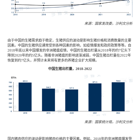
来源：国家发改委，沙利文分析
由于中国的生猪需求趋于稳定，生猪供应的波动是影响生猪价格和消费数量的主要
因素。中国的生猪供应通常受到各种因素的影响，如疫情爆发和政府政策等等。自
2018年底以来中国爆发的非洲猪瘟疫情，中国的生猪出栏量从2018年的约7亿头下
降到2020年的约5亿头。随着非洲猪瘟的影响逐渐减弱，中国生猪出栏量在2022年
恢复到约7亿头，并预计未来将有更多的养猪企业扩大规模。
中国生猪出栏量，2018-2022
来源：国家统计局，沙利文分析
国内猪肉供应的波动是影响猪肉价格的主要因素。例如，2018年的非洲猪瘟爆发导