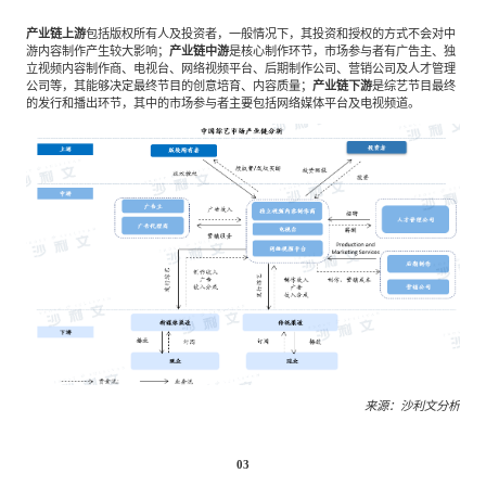
产业链上游
包括版权所有人及投资者，一般情况下，其投资和授权的方式不会对中
游内容制作产生较大影响；
产业链中游
是核心制作环节，市场参与者有广告主、独
立视频内容制作商、电视台、网络视频平台、后期制作公司、营销公司及人才管理
公司等，其能够决定最终节目的创意培育、内容质量；
产业链下游
是综艺节目最终
的发行和播出环节，其中的市场参与者主要包括网络媒体平台及电视频道。
来源：沙利文分析
03