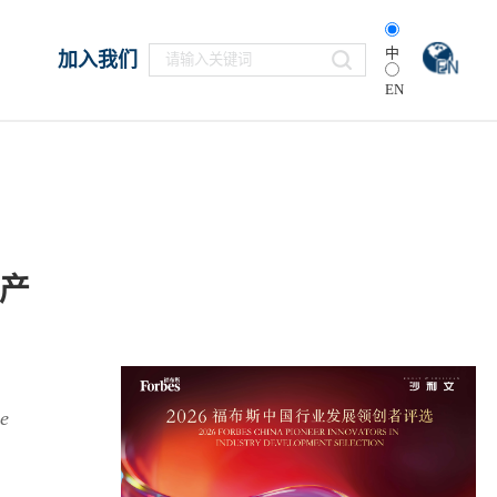
中
加入我们
EN
产
le