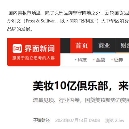
国内美妆市场里，除了头部品牌坚守阵地之外，新锐国货品
沙利文（
Frost & Sullivan
，以下简称“沙利文”）大中华区消
品牌的发展。