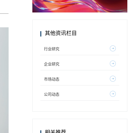
其他资讯栏目
行业研究
企业研究
市场动态
公司动态
相关推荐