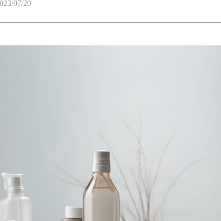
023/07/20