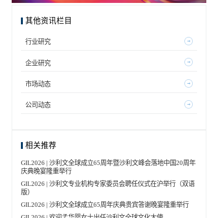
其他资讯栏目
行业研究
企业研究
市场动态
公司动态
相关推荐
GIL2026 | 沙利文全球成立65周年暨沙利文峰会落地中国20周年
庆典晚宴隆重举行
GIL2026 | 沙利文专业机构专家委员会聘任仪式在沪举行（双语
版）
GIL2026 | 沙利文全球成立65周年庆典贵宾答谢晚宴隆重举行
GIL2026 | 欢迎孟华婴女士出任沙利文全球文化大使