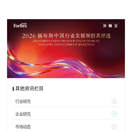
其他资讯栏目
行业研究
企业研究
市场动态