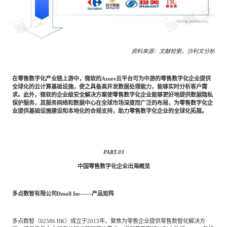
资料来源：文献检索，沙利文分析
在零售数字化产业链上游中，微软的Azure云平台可为中游的零售数字化企业提供
全球化的云计算基础设施，使之具备高并发数据处理能力，能够实时分析客户需
求。此外，微软的企业级安全解决方案使零售数字化企业能够更好地提供数据隐私
保护服务，其服务网络和数据中心在全球市场深度而广泛的布局，为零售数字化企
业提供基础设施建设和本地化的合规支持，助力零售数字化企业的全球化拓展。
PART.
03
中国零售数字化企业出海概览
多点数智有限公司Dmall Inc——产品矩阵
多点数智（02586.HK）成立于2015年，聚焦为零售企业提供零售数智化解决方