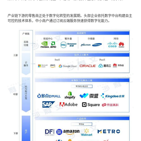
产业链下游的零售商正处于数字化转型的发展期。头部企业依托数字中台构建自主
可控的技术体系，中小商户通过订阅云端服务快速获得数字化能力。