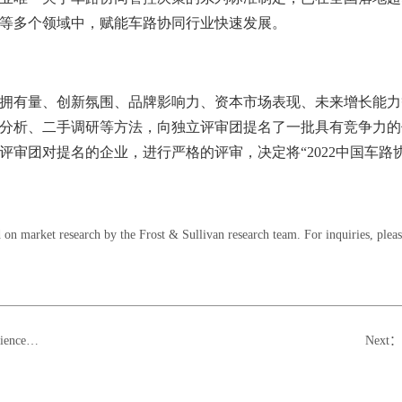
等多个领域中，赋能车路协同行业快速发展。
拥有量、创新氛围、品牌影响力、资本市场表现、未来增长能力
分析、二手调研等方法，向独立评审团提名了一批具有竞争力的
评审团对提名的企业，进行严格的评审，决定将“
2022
中国车路
 on market research by the Frost & Sullivan research team. For inquiries, plea
Leader Award'
Next
：