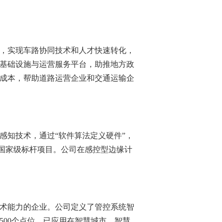
，实现车路协同技术和人才快速转化，
基础设施与运营服务平台，助推地方政
成本，帮助道路运营企业和交通运输企
感知技术，通过“软件算法定义硬件”，
等国家级标杆项目。公司在感控型边缘计
术能力的企业。公司定义了管控系统智
500
个点位，已应用在智慧城市、智慧