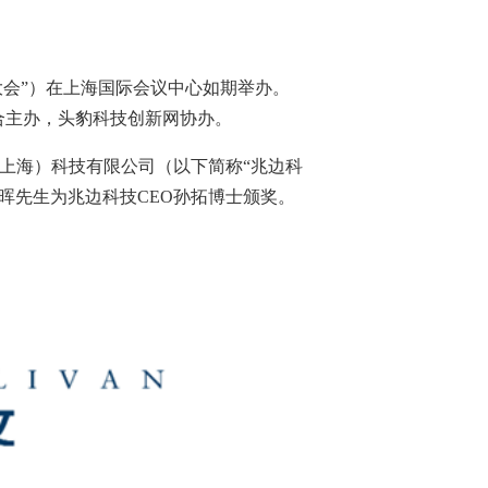
会”）在上海国际会议中心如期举办。
合主办，头豹科技创新网协办。
上海）科技有限公司（以下简称“兆边科
晖先生为兆边科技
CEO
孙拓博士颁奖。