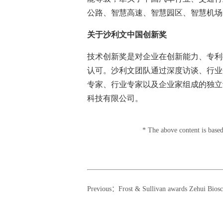
公路、智慧高速、智慧园区、智慧机场
关于沙利文中国创新奖
技术创新奖是对企业在创新能力、专利
认可。沙利文团队通过深度访谈、行业
专家、行业专家以及企业家组成的独立
科技有限公司。
* The above content is based
Previous
：
Frost & Sullivan awards Zehui Biosciences the 'Global Multi-Functional Stem Cell Therapeutic 