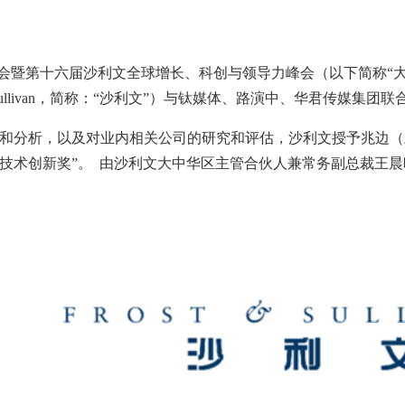
会暨第十六届沙利文全球增长、科创与领导力峰会（以下简称“大
llivan
，简称：“沙利文”）与钛媒体、路演中、华君传媒集团联
和分析，以及对业内相关公司的研究和评估，沙利文授予兆边（
技术创新奖”。
由沙利文大中华区主管合伙人兼常务副总裁王晨